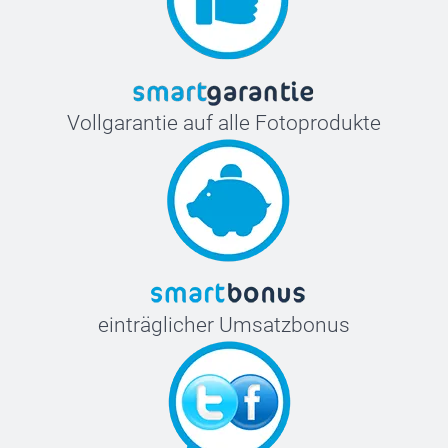
Vollgarantie auf alle Fotoprodukte
einträglicher Umsatzbonus