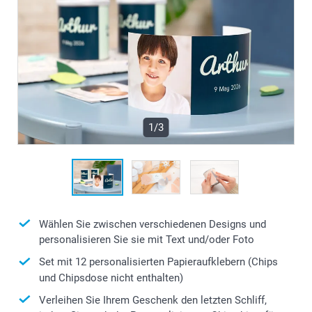
1/3
Wählen Sie zwischen verschiedenen Designs und
personalisieren Sie sie mit Text und/oder Foto
Set mit 12 personalisierten Papieraufklebern (Chips
und Chipsdose nicht enthalten)
Verleihen Sie Ihrem Geschenk den letzten Schliff,