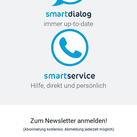
immer up-to-date
Hilfe, direkt und persönlich
Zum Newsletter anmelden!
(Abonnierung kostenlos. Abmeldung jederzeit möglich)