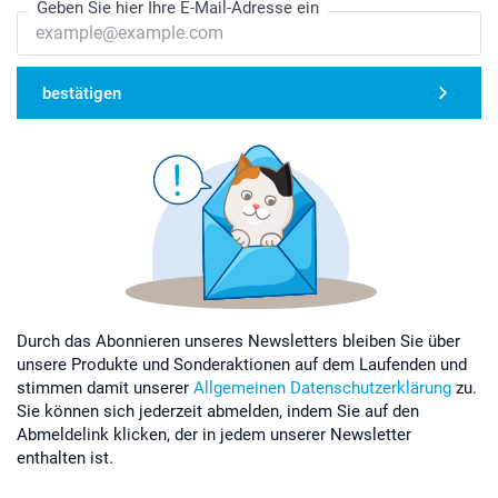
Geben Sie hier Ihre E-Mail-Adresse ein
bestätigen
Durch das Abonnieren unseres Newsletters bleiben Sie über
unsere Produkte und Sonderaktionen auf dem Laufenden und
stimmen damit unserer
Allgemeinen Datenschutzerklärung
zu.
Sie können sich jederzeit abmelden, indem Sie auf den
Abmeldelink klicken, der in jedem unserer Newsletter
enthalten ist.