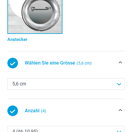
Anstecker
Wählen Sie eine Grösse
(5,6 cm)
Anzahl
(4)