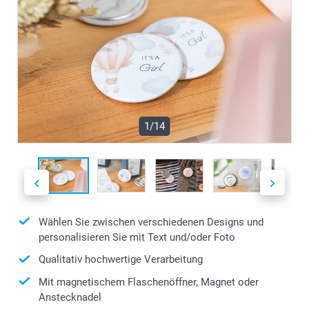
1/14
Wählen Sie zwischen verschiedenen Designs und
personalisieren Sie mit Text und/oder Foto
Qualitativ hochwertige Verarbeitung
Mit magnetischem Flaschenöffner, Magnet oder
Anstecknadel