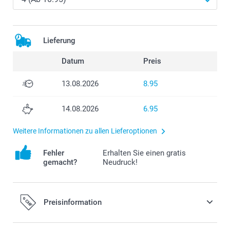
Lieferung
Datum
Preis
13.08.2026
8.95
14.08.2026
6.95
Weitere Informationen zu allen Lieferoptionen
Fehler
Erhalten Sie einen gratis
gemacht?
Neudruck!
Preisinformation