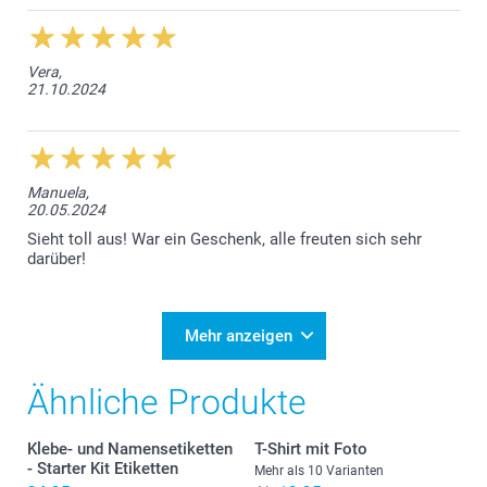
Vera,
21.10.2024
Manuela,
20.05.2024
Sieht toll aus! War ein Geschenk, alle freuten sich sehr
darüber!
Mehr anzeigen
Ähnliche Produkte
Klebe- und Namensetiketten
T-Shirt mit Foto
- Starter Kit Etiketten
Mehr als 10 Varianten