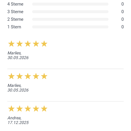
4 Sterne
0
3 Sterne
0
2 Sterne
0
1 Stern
0
Marlies,
30.05.2026
Marlies,
30.05.2026
Andrea,
17.12.2025