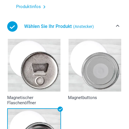
Produktinfos
Wählen Sie Ihr Produkt
(Anstecker)
Magnetischer
Magnetbuttons
Flaschenöffner