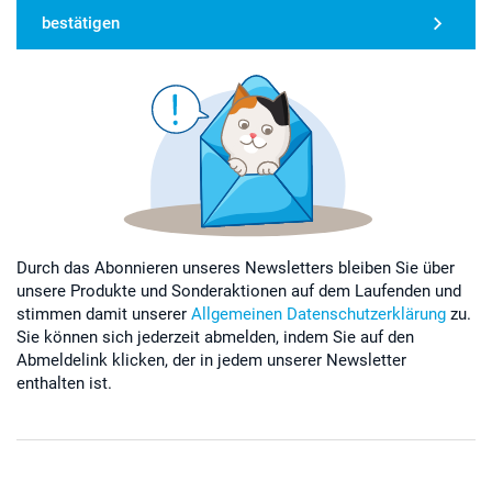
bestätigen
Durch das Abonnieren unseres Newsletters bleiben Sie über
unsere Produkte und Sonderaktionen auf dem Laufenden und
stimmen damit unserer
Allgemeinen Datenschutzerklärung
zu.
Sie können sich jederzeit abmelden, indem Sie auf den
Abmeldelink klicken, der in jedem unserer Newsletter
enthalten ist.