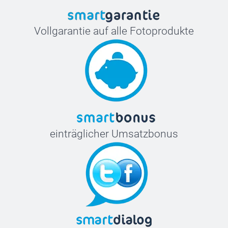
Vollgarantie auf alle Fotoprodukte
einträglicher Umsatzbonus