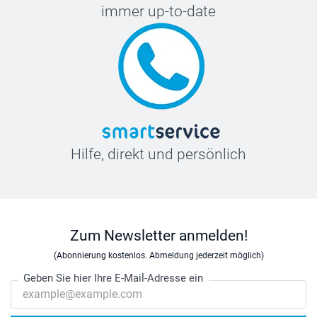
immer up-to-date
Hilfe, direkt und persönlich
Zum Newsletter anmelden!
(Abonnierung kostenlos. Abmeldung jederzeit möglich)
Geben Sie hier Ihre E-Mail-Adresse ein