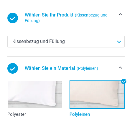
Wählen Sie Ihr Produkt
(Kissenbezug und
Füllung)
Wählen Sie ein Material
(Polyleinen)
Polyester
Polyleinen