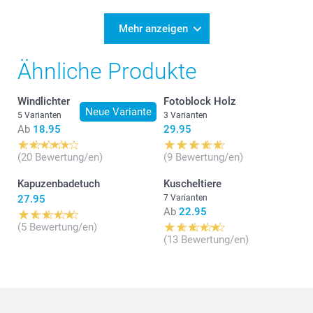
Mehr anzeigen
Ähnliche Produkte
Windlichter
Fotoblock Holz
Neue Variante
5 Varianten
3 Varianten
Ab
18.95
29.95
(20 Bewertung/en)
(9 Bewertung/en)
Kapuzenbadetuch
Kuscheltiere
27.95
7 Varianten
Ab
22.95
(5 Bewertung/en)
(13 Bewertung/en)