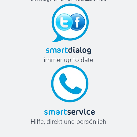
immer up-to-date
Hilfe, direkt und persönlich