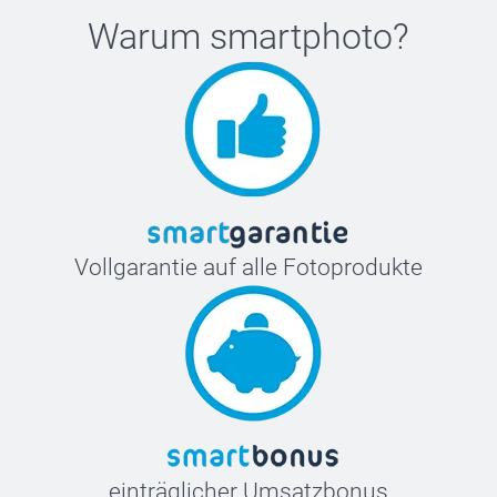
Warum
smartphoto
?
Vollgarantie auf alle Fotoprodukte
einträglicher Umsatzbonus