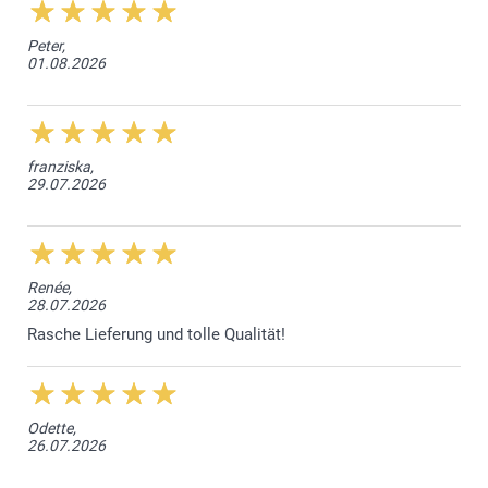
Peter,
01.08.2026
franziska,
29.07.2026
Renée,
28.07.2026
Rasche Lieferung und tolle Qualität!
Odette,
26.07.2026