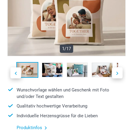
1/17
Wunschvorlage wählen und Geschenk mit Foto
und/oder Text gestalten
Qualitativ hochwertige Verarbeitung
Individuelle Herzensgrüsse für die Lieben
Produktinfos