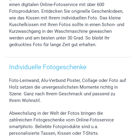
smartbonus
einen digitalen Online-Fotoservice mit über 600
Fotoprodukten. Entdecken Sie originelle Geschenkideen,
wie das Kissen mit Ihrem individuellen Foto. Das kleine
Kuschelkissen mit Ihren Fotos sollte in einen Schon- und
Kurzwaschgang in der Waschmaschine gewaschen
werden und am besten unter 30 Grad. So bleibt Ihr
gedrucktes Foto für lange Zeit gut erhalten.
Individuelle Fotogeschenke
Foto-Leinwand, Alu-Verbund Poster, Collage oder Foto auf
Holz setzen die unvergesslichsten Momente richtig in
Szene. Ganz nach Ihrem Geschmack und passend zu
Ihrem Wohnstil.
Abwechslung in der Welt der Fotos bringen die
zahlreichen Fotogeschenke vom Online-Fotoservice
smartphoto. Beliebte Fotoprodukte sind u.a.
personalisierte Tassen, Kissen oder T-Shirts.