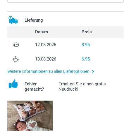
Lieferung
Datum
Preis
12.08.2026
8.95
13.08.2026
6.95
Weitere Informationen zu allen Lieferoptionen
Fehler
Erhalten Sie einen gratis
gemacht?
Neudruck!