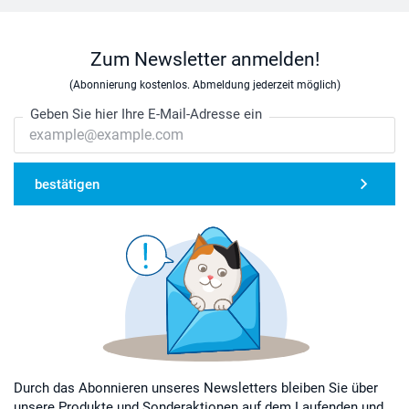
Zum Newsletter anmelden!
(Abonnierung kostenlos. Abmeldung jederzeit möglich)
Geben Sie hier Ihre E-Mail-Adresse ein
bestätigen
Durch das Abonnieren unseres Newsletters bleiben Sie über
unsere Produkte und Sonderaktionen auf dem Laufenden und