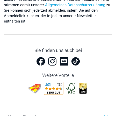
stimmen damit unserer
Allgemeinen Datenschutzerklärung
zu.
Sie können sich jederzeit abmelden, indem Sie auf den
Abmeldelink klicken, der in jedem unserer Newsletter
enthalten ist.
Sie finden uns auch bei
Weitere Vorteile