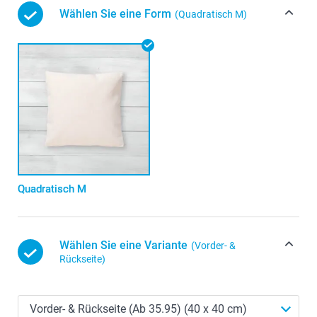
Wählen Sie eine Form
(Quadratisch M)
Quadratisch M
Wählen Sie eine Variante
(Vorder- &
Rückseite)