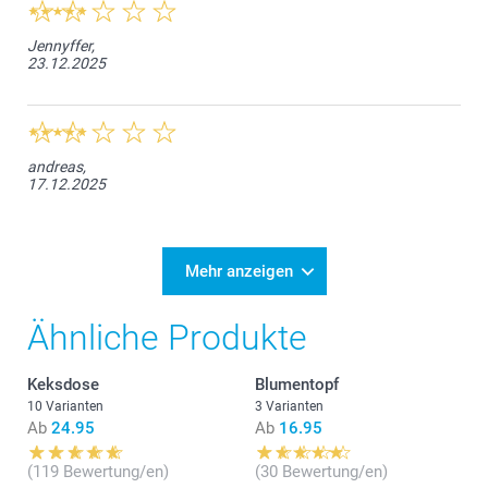
Jennyffer,
23.12.2025
andreas,
17.12.2025
Mehr anzeigen
Ähnliche Produkte
Keksdose
Blumentopf
10 Varianten
3 Varianten
Ab
24.95
Ab
16.95
(119 Bewertung/en)
(30 Bewertung/en)