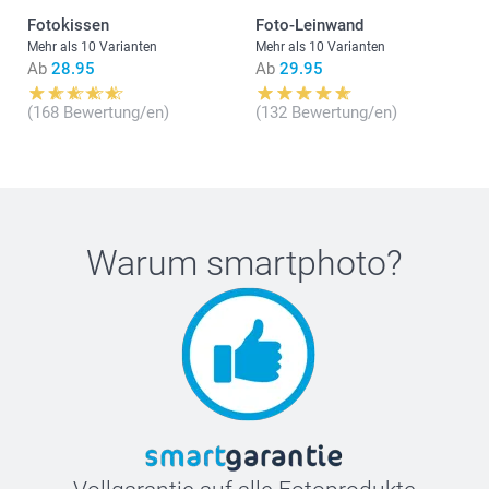
Fotokissen
Foto-Leinwand
Mehr als 10 Varianten
Mehr als 10 Varianten
Ab
28.95
Ab
29.95
(168 Bewertung/en)
(132 Bewertung/en)
Warum
smartphoto
?