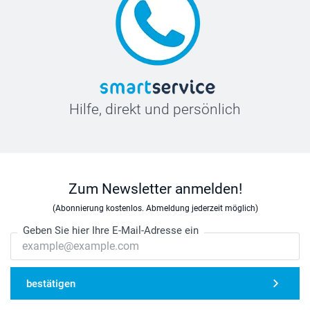
Hilfe, direkt und persönlich
Zum Newsletter anmelden!
(Abonnierung kostenlos. Abmeldung jederzeit möglich)
Geben Sie hier Ihre E-Mail-Adresse ein
bestätigen