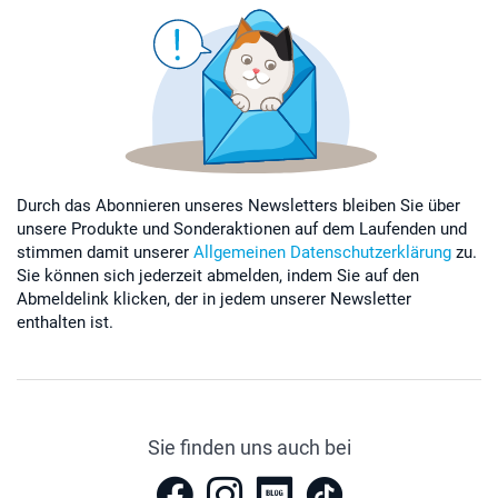
Durch das Abonnieren unseres Newsletters bleiben Sie über
unsere Produkte und Sonderaktionen auf dem Laufenden und
stimmen damit unserer
Allgemeinen Datenschutzerklärung
zu.
Sie können sich jederzeit abmelden, indem Sie auf den
Abmeldelink klicken, der in jedem unserer Newsletter
enthalten ist.
Sie finden uns auch bei