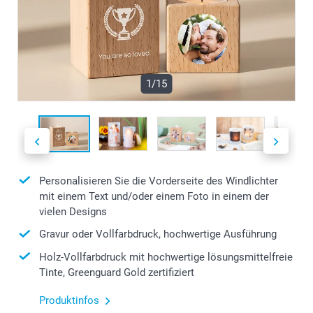
1/15
Personalisieren Sie die Vorderseite des Windlichter
mit einem Text und/oder einem Foto in einem der
vielen Designs
Gravur oder Vollfarbdruck, hochwertige Ausführung
Holz-Vollfarbdruck mit hochwertige lösungsmittelfreie
Tinte, Greenguard Gold zertifiziert
Produktinfos