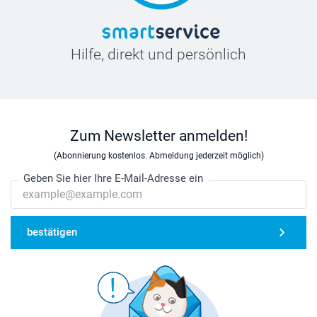
Hilfe, direkt und persönlich
Zum Newsletter anmelden!
(Abonnierung kostenlos. Abmeldung jederzeit möglich)
Geben Sie hier Ihre E-Mail-Adresse ein
bestätigen