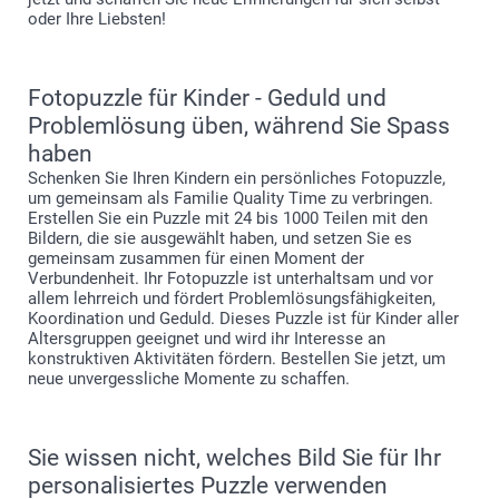
oder Ihre Liebsten!
Fotopuzzle für Kinder - Geduld und
Problemlösung üben, während Sie Spass
haben
Schenken Sie Ihren Kindern ein persönliches Fotopuzzle,
um gemeinsam als Familie Quality Time zu verbringen.
Erstellen Sie ein Puzzle mit 24 bis 1000 Teilen mit den
Bildern, die sie ausgewählt haben, und setzen Sie es
gemeinsam zusammen für einen Moment der
Verbundenheit. Ihr Fotopuzzle ist unterhaltsam und vor
allem lehrreich und fördert Problemlösungsfähigkeiten,
Koordination und Geduld. Dieses Puzzle ist für Kinder aller
Altersgruppen geeignet und wird ihr Interesse an
konstruktiven Aktivitäten fördern. Bestellen Sie jetzt, um
neue unvergessliche Momente zu schaffen.
Sie wissen nicht, welches Bild Sie für Ihr
personalisiertes Puzzle verwenden