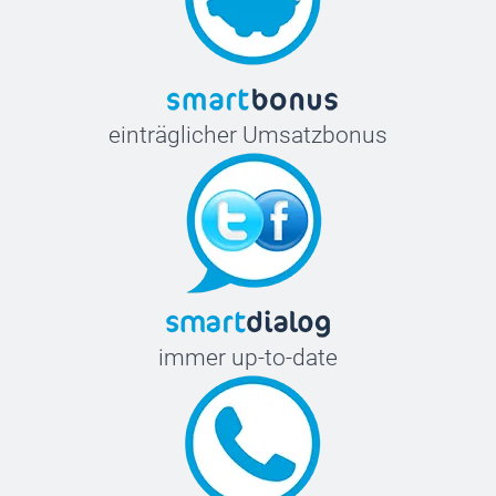
einträglicher Umsatzbonus
immer up-to-date