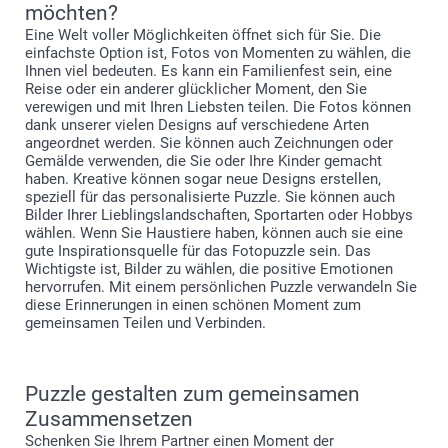
möchten?
Eine Welt voller Möglichkeiten öffnet sich für Sie. Die
einfachste Option ist, Fotos von Momenten zu wählen, die
Ihnen viel bedeuten. Es kann ein Familienfest sein, eine
Reise oder ein anderer glücklicher Moment, den Sie
verewigen und mit Ihren Liebsten teilen. Die Fotos können
dank unserer vielen Designs auf verschiedene Arten
angeordnet werden. Sie können auch Zeichnungen oder
Gemälde verwenden, die Sie oder Ihre Kinder gemacht
haben. Kreative können sogar neue Designs erstellen,
speziell für das personalisierte Puzzle. Sie können auch
Bilder Ihrer Lieblingslandschaften, Sportarten oder Hobbys
wählen. Wenn Sie Haustiere haben, können auch sie eine
gute Inspirationsquelle für das Fotopuzzle sein. Das
Wichtigste ist, Bilder zu wählen, die positive Emotionen
hervorrufen. Mit einem persönlichen Puzzle verwandeln Sie
diese Erinnerungen in einen schönen Moment zum
gemeinsamen Teilen und Verbinden.
Puzzle gestalten zum gemeinsamen
Zusammensetzen
Schenken Sie Ihrem Partner einen Moment der