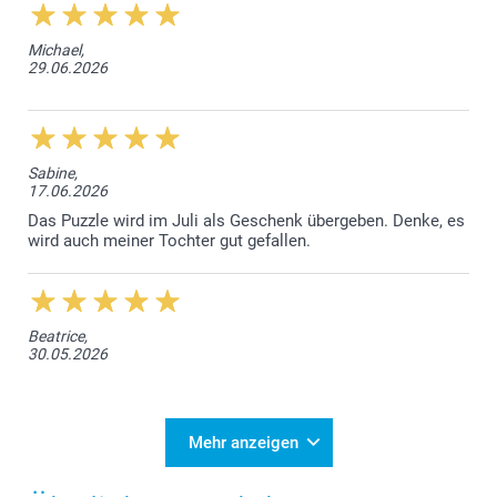
Michael,
29.06.2026
Sabine,
17.06.2026
Das Puzzle wird im Juli als Geschenk übergeben. Denke, es
wird auch meiner Tochter gut gefallen.
Beatrice,
30.05.2026
Mehr anzeigen