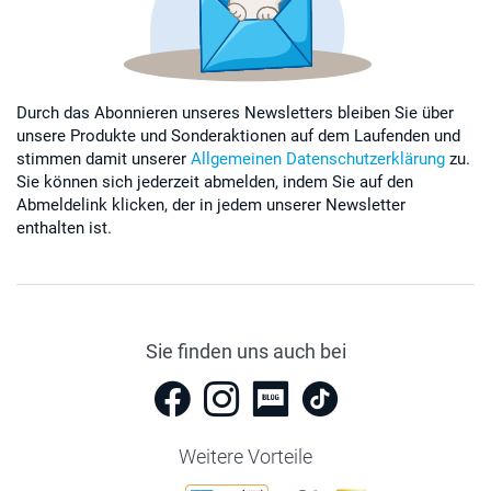
Durch das Abonnieren unseres Newsletters bleiben Sie über
unsere Produkte und Sonderaktionen auf dem Laufenden und
stimmen damit unserer
Allgemeinen Datenschutzerklärung
zu.
Sie können sich jederzeit abmelden, indem Sie auf den
Abmeldelink klicken, der in jedem unserer Newsletter
enthalten ist.
Sie finden uns auch bei
Weitere Vorteile