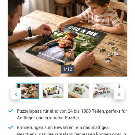
1/12
Puzzelspass für alle: von 24 bis 1000 Teilen, perfekt für
Anfänger und erfahrene Puzzler
Erinnerungen zum Bewahren: ein nachhaltiges
Geschenk, das Sie jahrelang geniessen können oder in