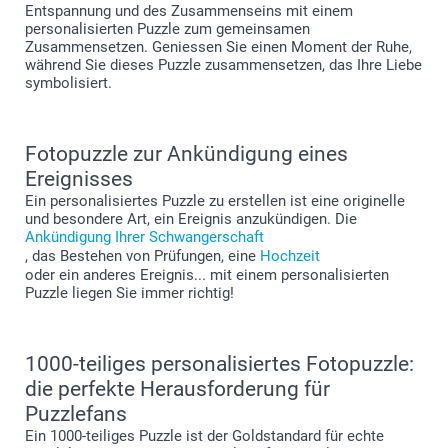
Entspannung und des Zusammenseins mit einem
personalisierten Puzzle zum gemeinsamen
Zusammensetzen. Geniessen Sie einen Moment der Ruhe,
während Sie dieses Puzzle zusammensetzen, das Ihre Liebe
symbolisiert.
Fotopuzzle zur Ankündigung eines
Ereignisses
Ein personalisiertes Puzzle zu erstellen ist eine originelle
und besondere Art, ein Ereignis anzukündigen. Die
Ankündigung Ihrer Schwangerschaft
, das Bestehen von Prüfungen, eine
Hochzeit
oder ein anderes Ereignis... mit einem personalisierten
Puzzle liegen Sie immer richtig!
1000-teiliges personalisiertes Fotopuzzle:
die perfekte Herausforderung für
Puzzlefans
Ein 1000-teiliges Puzzle ist der Goldstandard für echte