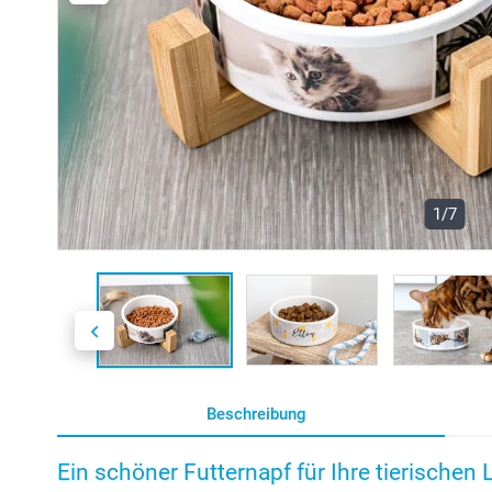
1/7
Beschreibung
Ein schöner Futternapf für Ihre tierischen 