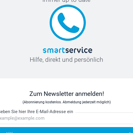
Hilfe, direkt und persönlich
Zum Newsletter anmelden!
(Abonnierung kostenlos. Abmeldung jederzeit möglich)
eben Sie hier Ihre E-Mail-Adresse ein