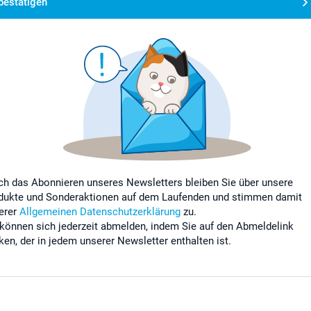
bestätigen
ch das Abonnieren unseres Newsletters bleiben Sie über unsere
dukte und Sonderaktionen auf dem Laufenden und stimmen damit
erer
Allgemeinen Datenschutzerklärung
zu.
 können sich jederzeit abmelden, indem Sie auf den Abmeldelink
cken, der in jedem unserer Newsletter enthalten ist.