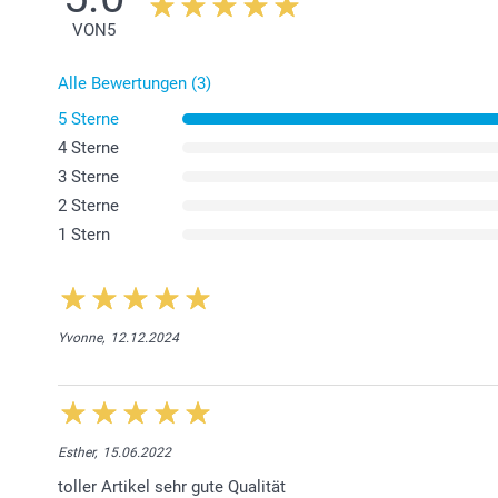
VON
5
Alle Bewertungen (3)
5 Sterne
4 Sterne
3 Sterne
2 Sterne
1 Stern
Yvonne,
12.12.2024
Esther,
15.06.2022
toller Artikel sehr gute Qualität