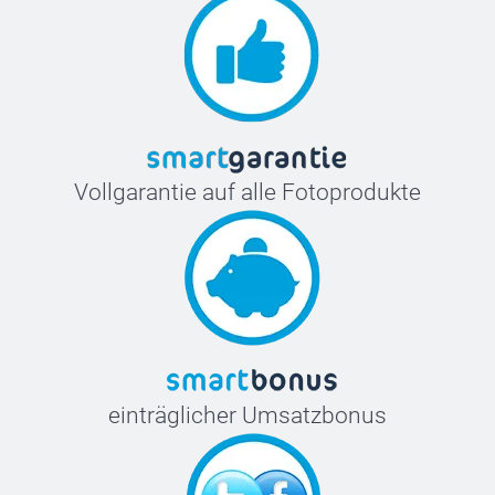
Vollgarantie auf alle Fotoprodukte
einträglicher Umsatzbonus