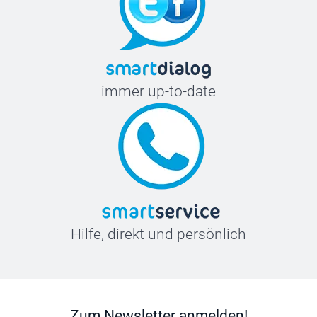
immer up-to-date
Hilfe, direkt und persönlich
Zum Newsletter anmelden!