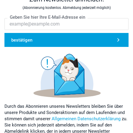
(Abonnierung kostenlos. Abmeldung jederzeit möglich)
Geben Sie hier Ihre E-Mail-Adresse ein
bestätigen
Durch das Abonnieren unseres Newsletters bleiben Sie über
unsere Produkte und Sonderaktionen auf dem Laufenden und
stimmen damit unserer
Allgemeinen Datenschutzerklärung
zu.
Sie können sich jederzeit abmelden, indem Sie auf den
Abmeldelink klicken, der in jedem unserer Newsletter