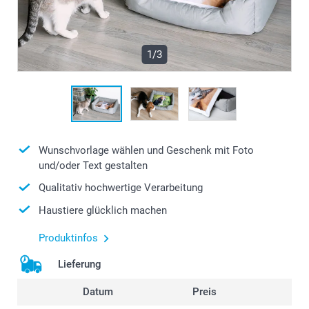
1/3
Wunschvorlage wählen und Geschenk mit Foto
und/oder Text gestalten
Qualitativ hochwertige Verarbeitung
Haustiere glücklich machen
Produktinfos
Lieferung
Datum
Preis