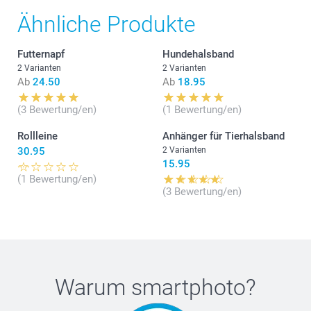
Ähnliche Produkte
Futternapf
Hundehalsband
2 Varianten
2 Varianten
Ab
24.50
Ab
18.95
(3 Bewertung/en)
(1 Bewertung/en)
Rollleine
Anhänger für Tierhalsband
30.95
2 Varianten
15.95
(1 Bewertung/en)
(3 Bewertung/en)
Warum
smartphoto
?