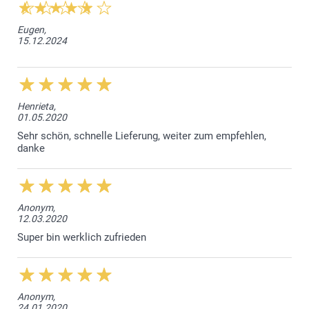
Eugen,
15.12.2024
Henrieta,
01.05.2020
Sehr schön, schnelle Lieferung, weiter zum empfehlen,
danke
Anonym,
12.03.2020
Super bin werklich zufrieden
Anonym,
24.01.2020