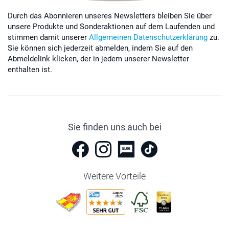
Durch das Abonnieren unseres Newsletters bleiben Sie über
unsere Produkte und Sonderaktionen auf dem Laufenden und
stimmen damit unserer
Allgemeinen Datenschutzerklärung
zu.
Sie können sich jederzeit abmelden, indem Sie auf den
Abmeldelink klicken, der in jedem unserer Newsletter
enthalten ist.
Sie finden uns auch bei
Weitere Vorteile