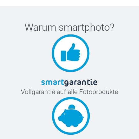
Warum
smartphoto
?
Vollgarantie auf alle Fotoprodukte