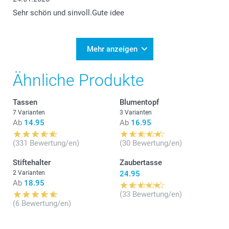
Sehr schön und sinvoll.Gute idee
Mehr anzeigen
Ähnliche Produkte
Tassen
Blumentopf
7 Varianten
3 Varianten
Ab
14.95
Ab
16.95
(331 Bewertung/en)
(30 Bewertung/en)
Stiftehalter
Zaubertasse
2 Varianten
24.95
Ab
18.95
(33 Bewertung/en)
(6 Bewertung/en)