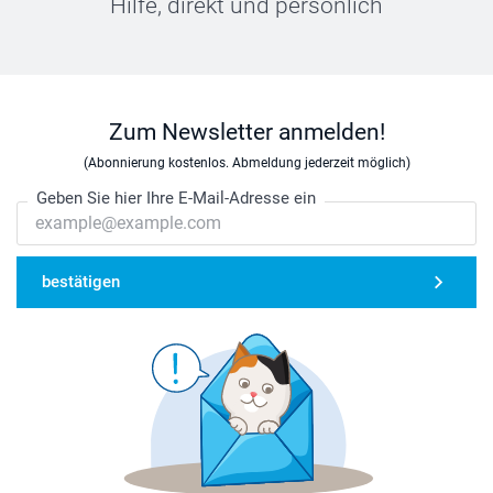
Hilfe, direkt und persönlich
Zum Newsletter anmelden!
(Abonnierung kostenlos. Abmeldung jederzeit möglich)
Geben Sie hier Ihre E-Mail-Adresse ein
bestätigen