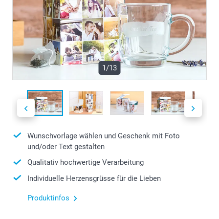
1/13
Wunschvorlage wählen und Geschenk mit Foto
und/oder Text gestalten
Qualitativ hochwertige Verarbeitung
Individuelle Herzensgrüsse für die Lieben
Produktinfos