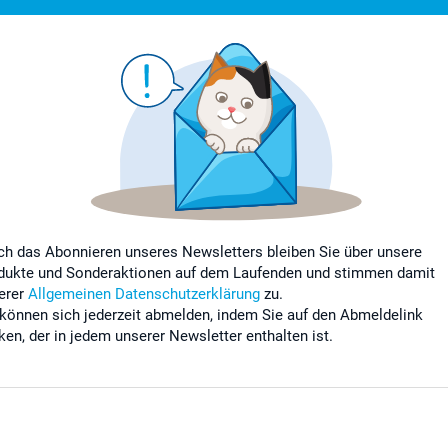
ch das Abonnieren unseres Newsletters bleiben Sie über unsere
dukte und Sonderaktionen auf dem Laufenden und stimmen damit
erer
Allgemeinen Datenschutzerklärung
zu.
 können sich jederzeit abmelden, indem Sie auf den Abmeldelink
cken, der in jedem unserer Newsletter enthalten ist.