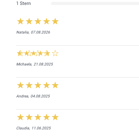
1 Stern
Natalia,
07.08.2026
Michaela,
21.08.2025
Andrea,
04.08.2025
Claudia,
11.06.2025