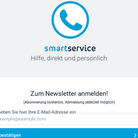
Hilfe, direkt und persönlich
Zum Newsletter anmelden!
(Abonnierung kostenlos. Abmeldung jederzeit möglich)
eben Sie hier Ihre E-Mail-Adresse ein
bestätigen