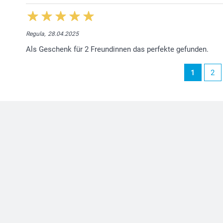
Regula,
28.04.2025
Als Geschenk für 2 Freundinnen das perfekte gefunden.
1
2