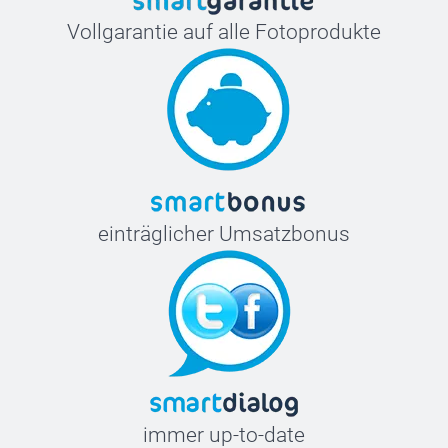
Vollgarantie auf alle Fotoprodukte
einträglicher Umsatzbonus
immer up-to-date