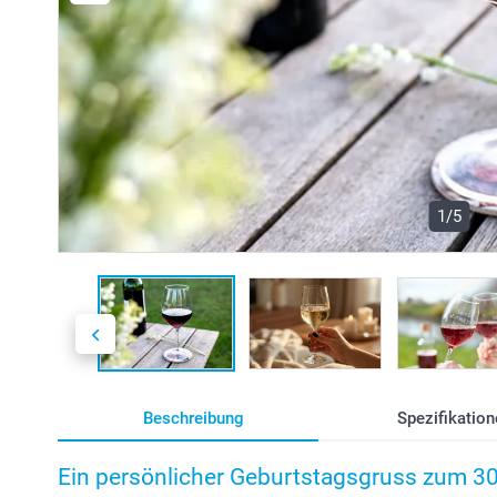
1/5
Beschreibung
Spezifikation
Ein persönlicher Geburtstagsgruss zum 3