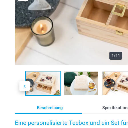
1/11
Beschreibung
Spezifikation
Eine personalisierte Teebox und ein Set für