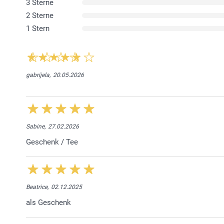
3 Sterne
2 Sterne
1 Stern
gabrijela,
20.05.2026
Sabine,
27.02.2026
Geschenk / Tee
Beatrice,
02.12.2025
als Geschenk