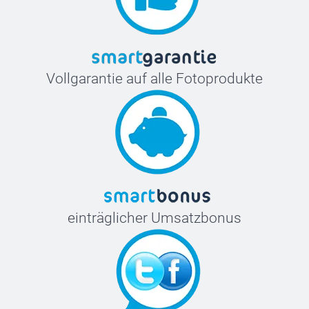
Vollgarantie auf alle Fotoprodukte
einträglicher Umsatzbonus