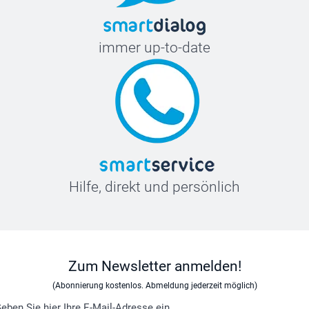
immer up-to-date
Hilfe, direkt und persönlich
Zum Newsletter anmelden!
(Abonnierung kostenlos. Abmeldung jederzeit möglich)
eben Sie hier Ihre E-Mail-Adresse ein