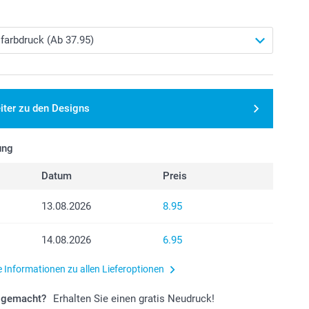
iter zu den Designs
ung
Datum
Preis
13.08.2026
8.95
14.08.2026
6.95
e Informationen zu allen Lieferoptionen
r gemacht?
Erhalten Sie einen gratis Neudruck!