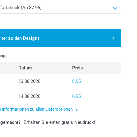
iter zu den Designs
ung
Datum
Preis
13.08.2026
8.95
14.08.2026
6.95
e Informationen zu allen Lieferoptionen
r gemacht?
Erhalten Sie einen gratis Neudruck!