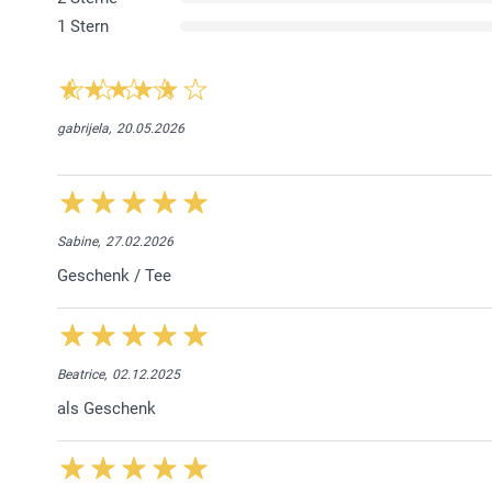
1 Stern
gabrijela,
20.05.2026
Sabine,
27.02.2026
Geschenk / Tee
Beatrice,
02.12.2025
als Geschenk