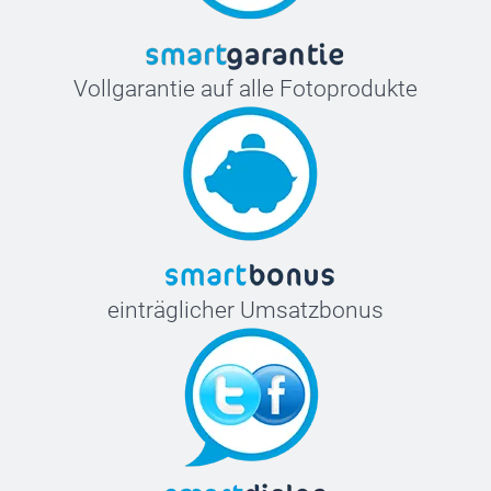
Vollgarantie auf alle Fotoprodukte
einträglicher Umsatzbonus