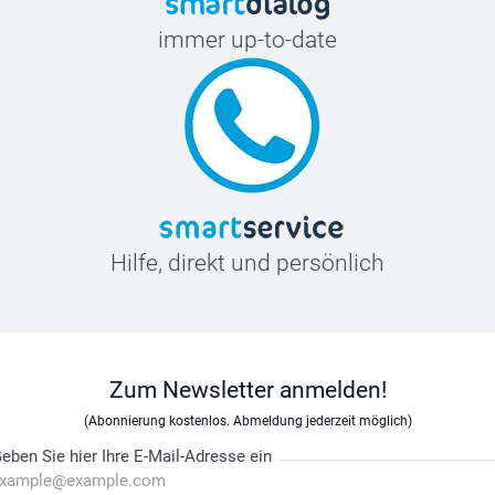
immer up-to-date
Hilfe, direkt und persönlich
Zum Newsletter anmelden!
(Abonnierung kostenlos. Abmeldung jederzeit möglich)
eben Sie hier Ihre E-Mail-Adresse ein