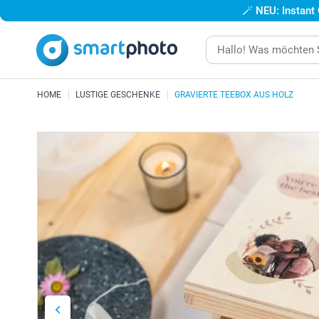
🪄
NEU: Instant
HOME
LUSTIGE GESCHENKE
GRAVIERTE TEEBOX AUS HOLZ