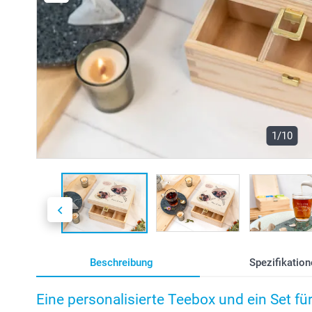
1/10
Beschreibung
Spezifikation
Eine personalisierte Teebox und ein Set für