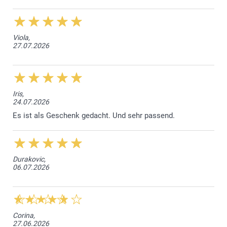
Viola,
27.07.2026
Iris,
24.07.2026
Es ist als Geschenk gedacht. Und sehr passend.
Durakovic,
06.07.2026
Corina,
27.06.2026