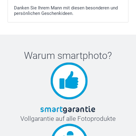
Danken Sie Ihrem Mann mit diesen besonderen und
persönlichen Geschenkideen.
Warum
smartphoto
?
Vollgarantie auf alle Fotoprodukte