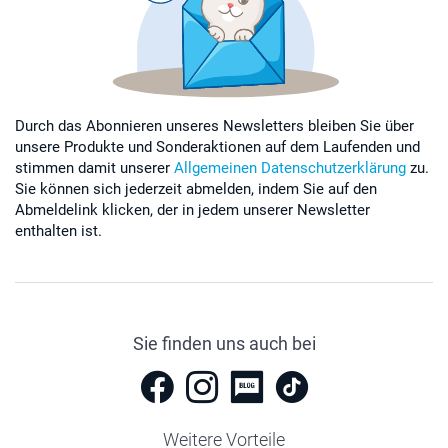
Durch das Abonnieren unseres Newsletters bleiben Sie über
unsere Produkte und Sonderaktionen auf dem Laufenden und
stimmen damit unserer
Allgemeinen Datenschutzerklärung
zu.
Sie können sich jederzeit abmelden, indem Sie auf den
Abmeldelink klicken, der in jedem unserer Newsletter
enthalten ist.
Sie finden uns auch bei
Weitere Vorteile