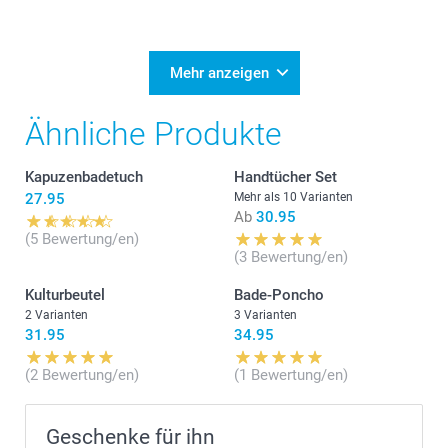
Mehr anzeigen
Ähnliche Produkte
Kapuzenbadetuch
Handtücher Set
27.95
Mehr als 10 Varianten
Ab
30.95
(5 Bewertung/en)
(3 Bewertung/en)
Kulturbeutel
Bade-Poncho
2 Varianten
3 Varianten
31.95
34.95
(2 Bewertung/en)
(1 Bewertung/en)
Geschenke für ihn