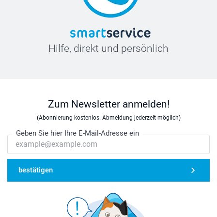
Hilfe, direkt und persönlich
Zum Newsletter anmelden!
(Abonnierung kostenlos. Abmeldung jederzeit möglich)
Geben Sie hier Ihre E-Mail-Adresse ein
bestätigen