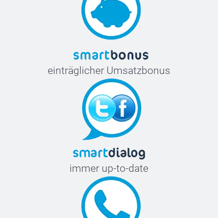
einträglicher Umsatzbonus
immer up-to-date