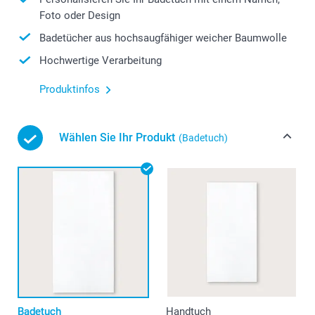
Foto oder Design
Badetücher aus hochsaugfähiger weicher Baumwolle
Hochwertige Verarbeitung
Produktinfos
Wählen Sie Ihr Produkt
(Badetuch)
Badetuch
Handtuch