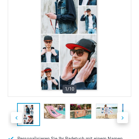
1/10
Personalisieren Sie Ihr Badetuch mit einem Namen,