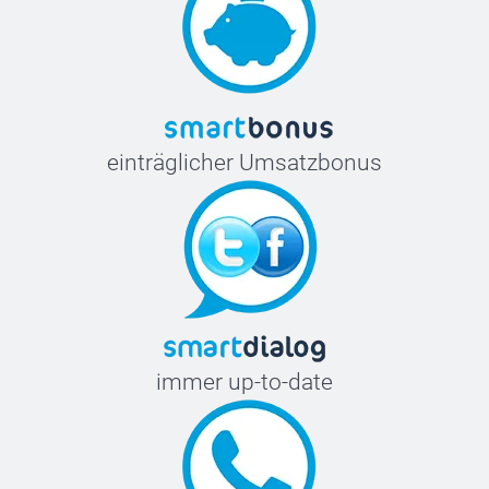
einträglicher Umsatzbonus
immer up-to-date