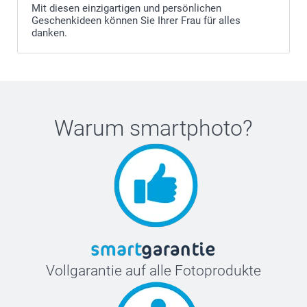
Mit diesen einzigartigen und persönlichen
Geschenkideen können Sie Ihrer Frau für alles
danken.
Warum
smartphoto
?
Vollgarantie auf alle Fotoprodukte