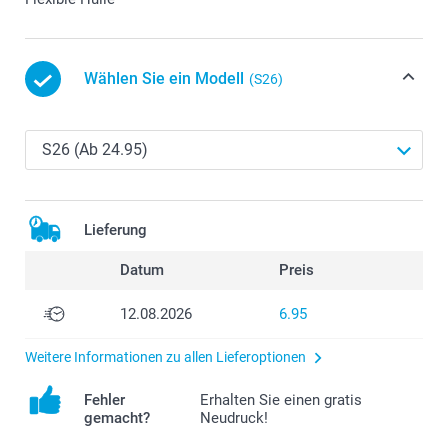
Wählen Sie ein Modell
(S26)
Lieferung
Datum
Preis
12.08.2026
6.95
Weitere Informationen zu allen Lieferoptionen
Fehler
Erhalten Sie einen gratis
gemacht?
Neudruck!