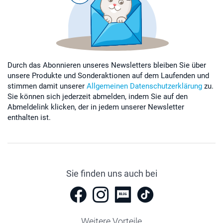
Durch das Abonnieren unseres Newsletters bleiben Sie über
unsere Produkte und Sonderaktionen auf dem Laufenden und
stimmen damit unserer
Allgemeinen Datenschutzerklärung
zu.
Sie können sich jederzeit abmelden, indem Sie auf den
Abmeldelink klicken, der in jedem unserer Newsletter
enthalten ist.
Sie finden uns auch bei
Weitere Vorteile