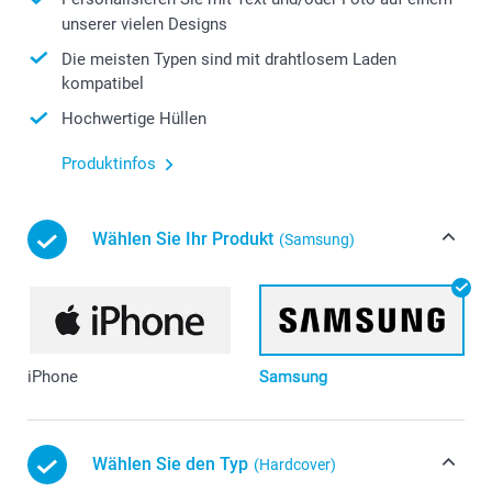
unserer vielen Designs
Die meisten Typen sind mit drahtlosem Laden
kompatibel
Hochwertige Hüllen
Produktinfos
Wählen Sie Ihr Produkt
(Samsung)
iPhone
Samsung
Wählen Sie den Typ
(Hardcover)