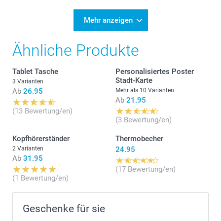
Mehr anzeigen
Ähnliche Produkte
Tablet Tasche
Personalisiertes Poster
Stadt-Karte
3 Varianten
Ab
26.95
Mehr als 10 Varianten
Ab
21.95
(13 Bewertung/en)
(3 Bewertung/en)
Kopfhörerständer
Thermobecher
2 Varianten
24.95
Ab
31.95
(17 Bewertung/en)
(1 Bewertung/en)
Geschenke für sie