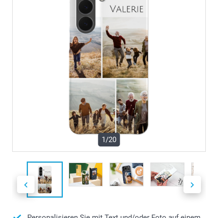
1/20
Personalisieren Sie mit Text und/oder Foto auf einem