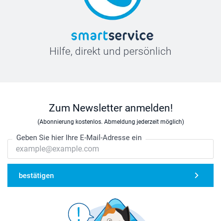
Hilfe, direkt und persönlich
Zum Newsletter anmelden!
(Abonnierung kostenlos. Abmeldung jederzeit möglich)
Geben Sie hier Ihre E-Mail-Adresse ein
bestätigen