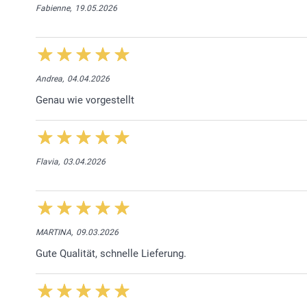
Fabienne,
19.05.2026
Andrea,
04.04.2026
Genau wie vorgestellt
Flavia,
03.04.2026
MARTINA,
09.03.2026
Gute Qualität, schnelle Lieferung.