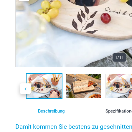
1/11
Beschreibung
Spezifikation
Damit kommen Sie bestens zu geschnitten