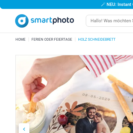
🪄
NEU: Instant
HOME
FERIEN ODER FEIERTAGE
HOLZ SCHNEIDEBRETT