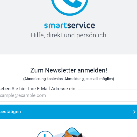
Hilfe, direkt und persönlich
Zum Newsletter anmelden!
(Abonnierung kostenlos. Abmeldung jederzeit möglich)
eben Sie hier Ihre E-Mail-Adresse ein
bestätigen