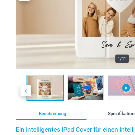
1/12
Beschreibung
Spezifikation
Ein intelligentes iPad Cover für einen intel