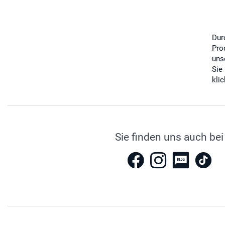
Dur
Pro
uns
Sie
kli
Sie finden uns auch bei