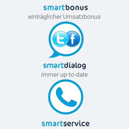
einträglicher Umsatzbonus
immer up-to-date