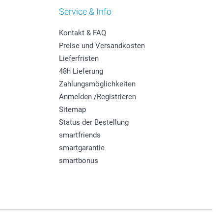
Service & Info
Kontakt & FAQ
Preise und Versandkosten
Lieferfristen
48h Lieferung
Zahlungsmöglichkeiten
Anmelden /Registrieren
Sitemap
Status der Bestellung
smartfriends
smartgarantie
smartbonus