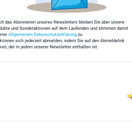
ch das Abonnieren unseres Newsletters bleiben Sie über unsere
dukte und Sonderaktionen auf dem Laufenden und stimmen damit
erer
Allgemeinen Datenschutzerklärung
zu.
 können sich jederzeit abmelden, indem Sie auf den Abmeldelink
cken, der in jedem unserer Newsletter enthalten ist.