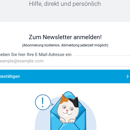
Hilfe, direkt und persönlich
Zum Newsletter anmelden!
(Abonnierung kostenlos. Abmeldung jederzeit möglich)
eben Sie hier Ihre E-Mail-Adresse ein
bestätigen