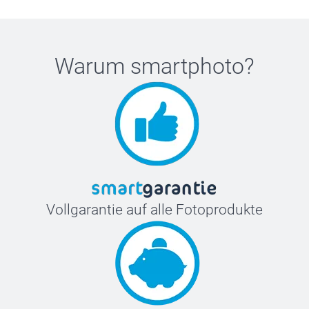
Warum
smartphoto
?
Vollgarantie auf alle Fotoprodukte