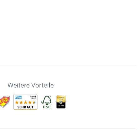
Weitere Vorteile