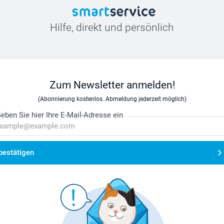
Hilfe, direkt und persönlich
Zum Newsletter anmelden!
(Abonnierung kostenlos. Abmeldung jederzeit möglich)
eben Sie hier Ihre E-Mail-Adresse ein
bestätigen