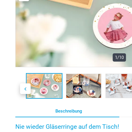
1/10
Beschreibung
Nie wieder Gläserringe auf dem Tisch!