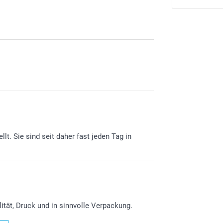
lt. Sie sind seit daher fast jeden Tag in
ität, Druck und in sinnvolle Verpackung.