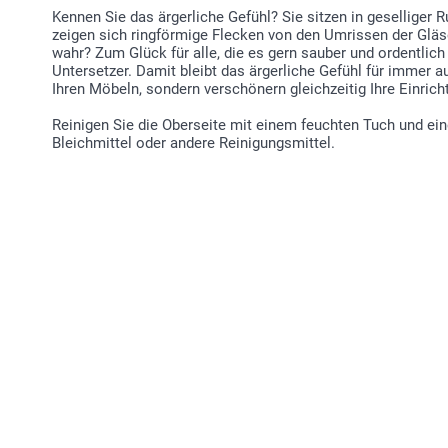
Kennen Sie das ärgerliche Gefühl? Sie sitzen in geselliger 
zeigen sich ringförmige Flecken von den Umrissen der Gläse
wahr? Zum Glück für alle, die es gern sauber und ordentlich 
Untersetzer. Damit bleibt das ärgerliche Gefühl für immer a
Ihren Möbeln, sondern verschönern gleichzeitig Ihre Einrich
Reinigen Sie die Oberseite mit einem feuchten Tuch und ei
Bleichmittel oder andere Reinigungsmittel.