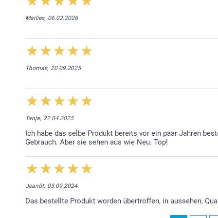
Marlies,
06.02.2026
Thomas,
20.09.2025
Tanja,
22.04.2025
Ich habe das selbe Produkt bereits vor ein paar Jahren bestel
Gebrauch. Aber sie sehen aus wie Neu. Top!
Jeanôt,
03.09.2024
Das bestellte Produkt worden übertroffen, in aussehen, Qual