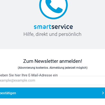
Hilfe, direkt und persönlich
Zum Newsletter anmelden!
(Abonnierung kostenlos. Abmeldung jederzeit möglich)
eben Sie hier Ihre E-Mail-Adresse ein
bestätigen