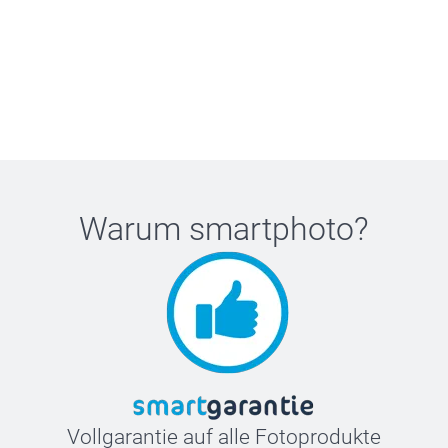
Warum
smartphoto
?
Vollgarantie auf alle Fotoprodukte