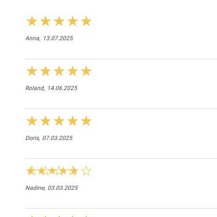
Anna,
13.07.2025
Roland,
14.06.2025
Doris,
07.03.2025
Nadine,
03.03.2025