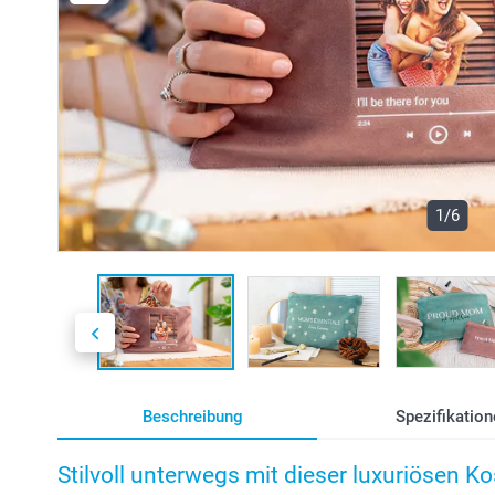
1/6
Beschreibung
Spezifikation
Stilvoll unterwegs mit dieser luxuriösen 