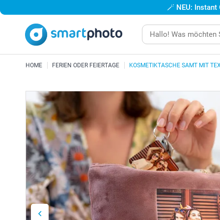
🪄
NEU: Instant
HOME
FERIEN ODER FEIERTAGE
KOSMETIKTASCHE SAMT MIT TE