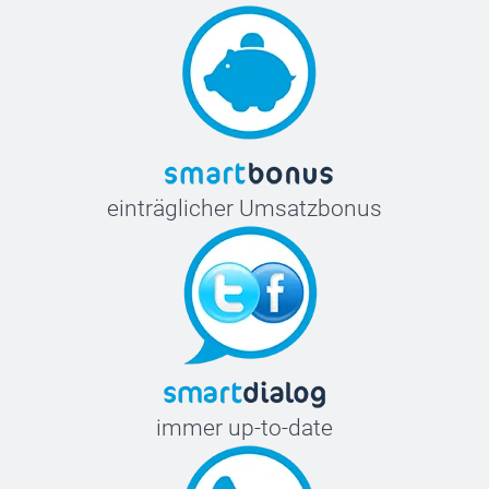
einträglicher Umsatzbonus
immer up-to-date