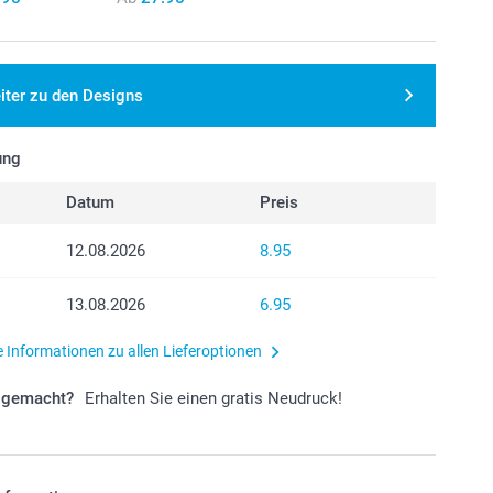
iter zu den Designs
ung
Datum
Preis
12.08.2026
8.95
13.08.2026
6.95
e Informationen zu allen Lieferoptionen
r gemacht?
Erhalten Sie einen gratis Neudruck!