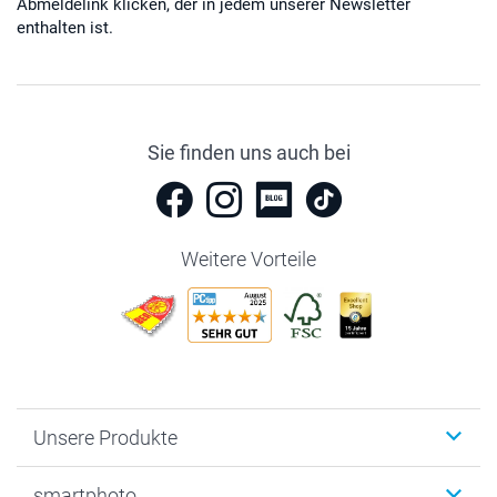
Abmeldelink klicken, der in jedem unserer Newsletter
enthalten ist.
Sie finden uns auch bei
Weitere Vorteile
Unsere Produkte
Fotobücher
smartphoto