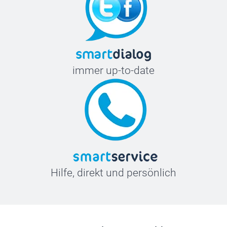
immer up-to-date
Hilfe, direkt und persönlich