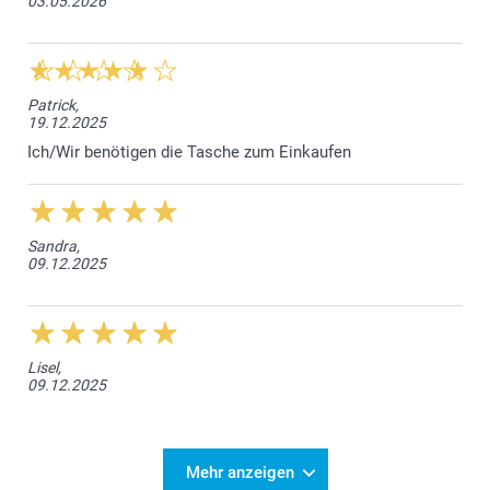
03.05.2026
Patrick,
19.12.2025
Ich/Wir benötigen die Tasche zum Einkaufen
Sandra,
09.12.2025
Lisel,
09.12.2025
Mehr anzeigen