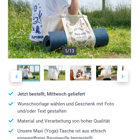
1/13
Jetzt bestellt, Mittwoch geliefert
Wunschvorlage wählen und Geschenk mit Foto
und/oder Text gestalten
Material und Verarbeitung von hoher Qualität
Unsere Maxi (Yoga)-Tasche ist aus ethisch
einwandfreier Baumwolle hergestellt