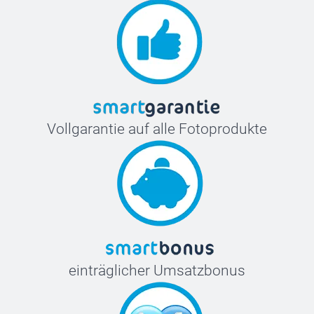
Vollgarantie auf alle Fotoprodukte
einträglicher Umsatzbonus