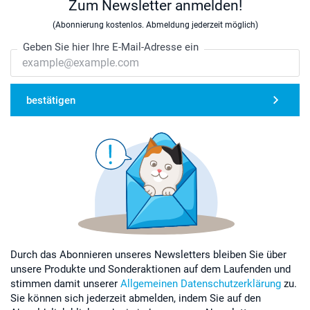
Zum Newsletter anmelden!
(Abonnierung kostenlos. Abmeldung jederzeit möglich)
Geben Sie hier Ihre E-Mail-Adresse ein
bestätigen
Durch das Abonnieren unseres Newsletters bleiben Sie über
unsere Produkte und Sonderaktionen auf dem Laufenden und
stimmen damit unserer
Allgemeinen Datenschutzerklärung
zu.
Sie können sich jederzeit abmelden, indem Sie auf den