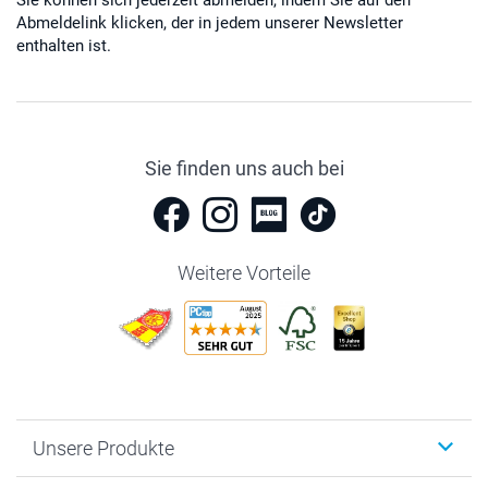
Abmeldelink klicken, der in jedem unserer Newsletter
enthalten ist.
Sie finden uns auch bei
Weitere Vorteile
Unsere Produkte
Fotobücher