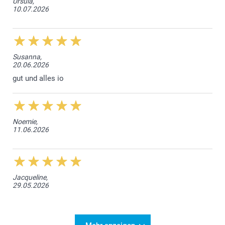
Ursula,
10.07.2026
Susanna,
20.06.2026
gut und alles io
Noemie,
11.06.2026
Jacqueline,
29.05.2026