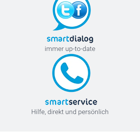
immer up-to-date
Hilfe, direkt und persönlich