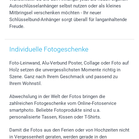
Autoschlüsselanhänger selbst nutzen oder als kleines
Mitbringsel verschenken möchten - Ihr neuer
Schlüsselbund-Anhänger sorgt überall für langanhaltende
Freude.
Individuelle Fotogeschenke
Foto-Leinwand, Alu-Verbund Poster, Collage oder Foto auf
Holz setzen die unvergesslichsten Momente richtig in
Szene. Ganz nach Ihrem Geschmack und passend zu
Ihrem Wohnstil.
Abwechslung in der Welt der Fotos bringen die
zahlreichen Fotogeschenke vom Online-Fotoservice
smartphoto. Beliebte Fotoprodukte sind u.a.
personalisierte Tassen, Kissen oder T-Shirts.
Damit die Fotos aus den Ferien oder von Hochzeiten nicht
in Vergessenheit geraten, werden gerade in den