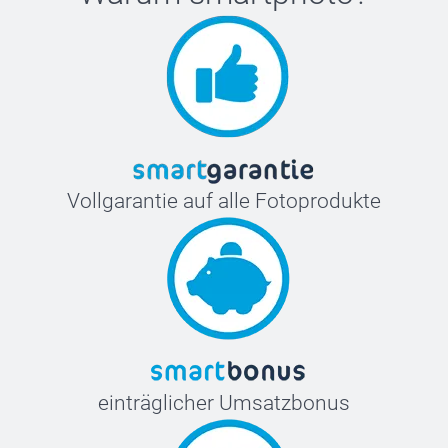
Vollgarantie auf alle Fotoprodukte
einträglicher Umsatzbonus