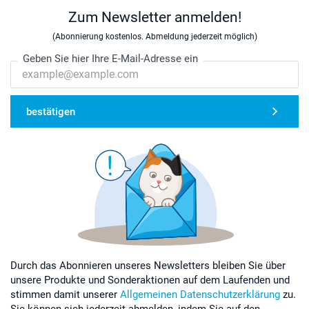
Zum Newsletter anmelden!
(Abonnierung kostenlos. Abmeldung jederzeit möglich)
Geben Sie hier Ihre E-Mail-Adresse ein
bestätigen
Durch das Abonnieren unseres Newsletters bleiben Sie über
unsere Produkte und Sonderaktionen auf dem Laufenden und
stimmen damit unserer
Allgemeinen Datenschutzerklärung
zu.
Sie können sich jederzeit abmelden, indem Sie auf den