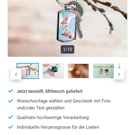
1/10
Jetzt bestellt, Mittwoch geliefert
Wunschvorlage wählen und Geschenk mit Foto
und/oder Text gestalten
Qualitativ hochwertige Verarbeitung
Individuelle Herzensgrüsse für die Lieben