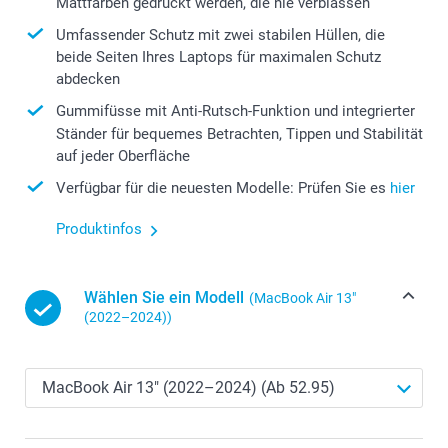
Mattfarben gedruckt werden, die nie verblassen
Umfassender Schutz mit zwei stabilen Hüllen, die
beide Seiten Ihres Laptops für maximalen Schutz
abdecken
Gummifüsse mit Anti-Rutsch-Funktion und integrierter
Ständer für bequemes Betrachten, Tippen und Stabilität
auf jeder Oberfläche
Verfügbar für die neuesten Modelle: Prüfen Sie es
hier
Produktinfos
Wählen Sie ein Modell
(MacBook Air 13″
(2022–2024))