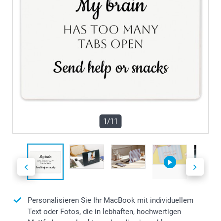
1/11
Personalisieren Sie Ihr MacBook mit individuellem
Text oder Fotos, die in lebhaften, hochwertigen