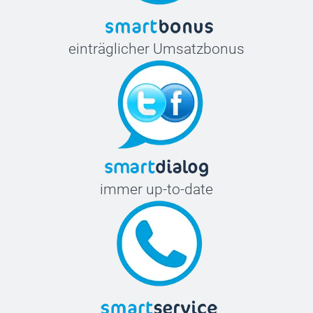
einträglicher Umsatzbonus
immer up-to-date