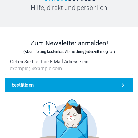
Hilfe, direkt und persönlich
Zum Newsletter anmelden!
(Abonnierung kostenlos. Abmeldung jederzeit möglich)
Geben Sie hier Ihre E-Mail-Adresse ein
bestätigen