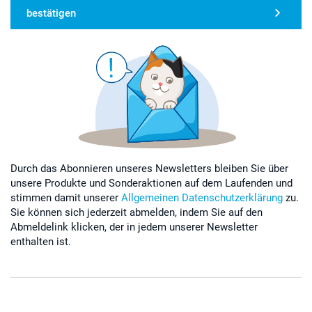
bestätigen
Durch das Abonnieren unseres Newsletters bleiben Sie über
unsere Produkte und Sonderaktionen auf dem Laufenden und
stimmen damit unserer
Allgemeinen Datenschutzerklärung
zu.
Sie können sich jederzeit abmelden, indem Sie auf den
Abmeldelink klicken, der in jedem unserer Newsletter
enthalten ist.