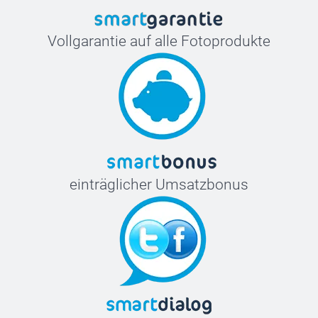
Vollgarantie auf alle Fotoprodukte
einträglicher Umsatzbonus