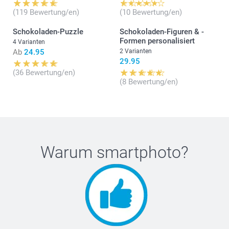
(119 Bewertung/en)
(10 Bewertung/en)
Schokoladen-Puzzle
Schokoladen-Figuren & -
Formen personalisiert
4 Varianten
Ab
24.95
2 Varianten
29.95
(36 Bewertung/en)
(8 Bewertung/en)
Warum
smartphoto
?