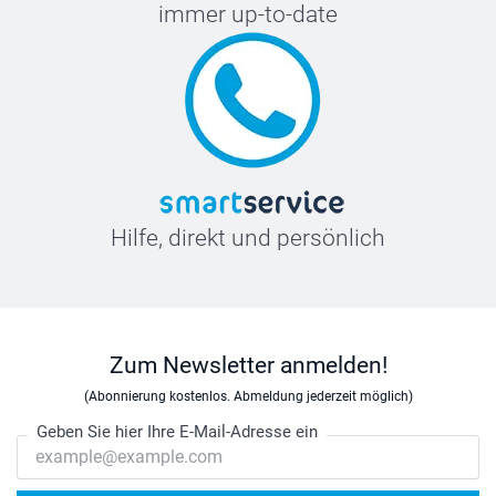
immer up-to-date
Hilfe, direkt und persönlich
Zum Newsletter anmelden!
(Abonnierung kostenlos. Abmeldung jederzeit möglich)
Geben Sie hier Ihre E-Mail-Adresse ein