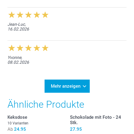
Jean-Luc,
16.02.2026
Yvonne,
08.02.2026
Mehr anzeigen
Ähnliche Produkte
Keksdose
Schokolade mit Foto - 24
Stk.
10 Varianten
Ab
24.95
27.95