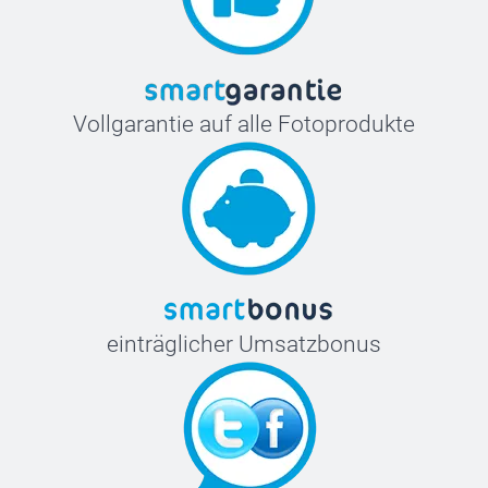
Vollgarantie auf alle Fotoprodukte
einträglicher Umsatzbonus