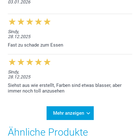
03.01.2026
Sindy,
28.12.2025
Fast zu schade zum Essen
Sindy,
28.12.2025
Siehst aus wie erstellt, Farben sind etwas blasser, aber
immer noch toll anzusehen
Mehr anzeigen
Ähnliche Produkte