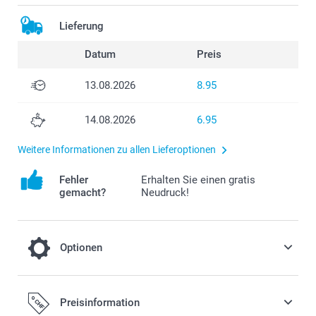
Lieferung
Datum
Preis
13.08.2026
8.95
14.08.2026
6.95
Weitere Informationen zu allen Lieferoptionen
Fehler
Erhalten Sie einen gratis
gemacht?
Neudruck!
Optionen
Sommerliche Temperaturen?
Preisinformation