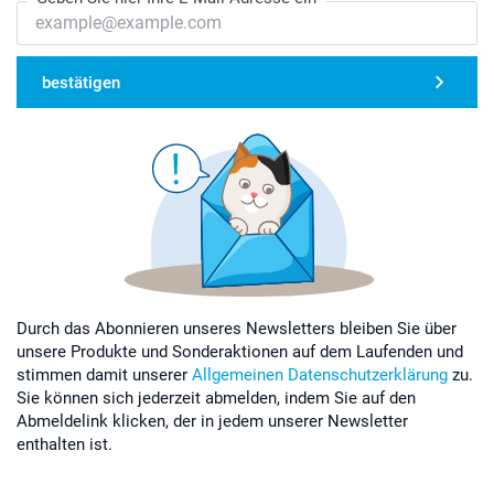
bestätigen
Durch das Abonnieren unseres Newsletters bleiben Sie über
unsere Produkte und Sonderaktionen auf dem Laufenden und
stimmen damit unserer
Allgemeinen Datenschutzerklärung
zu.
Sie können sich jederzeit abmelden, indem Sie auf den
Abmeldelink klicken, der in jedem unserer Newsletter
enthalten ist.