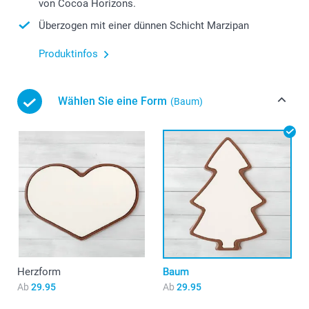
von Cocoa Horizons.
Überzogen mit einer dünnen Schicht Marzipan
Produktinfos
Wählen Sie eine Form
(Baum)
Herzform
Baum
Ab
29.95
Ab
29.95