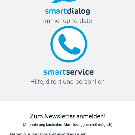
immer up-to-date
Hilfe, direkt und persönlich
Zum Newsletter anmelden!
(Abonnierung kostenlos. Abmeldung jederzeit möglich)
Geben Sie hier Ihre E-Mail-Adresse ein