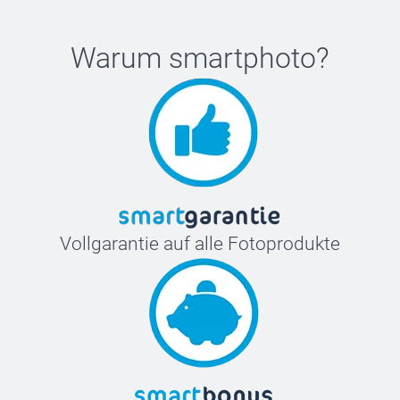
Warum
smartphoto
?
Vollgarantie auf alle Fotoprodukte