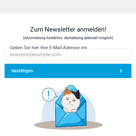
Zum Newsletter anmelden!
(Abonnierung kostenlos. Abmeldung jederzeit möglich)
Geben Sie hier Ihre E-Mail-Adresse ein
bestätigen