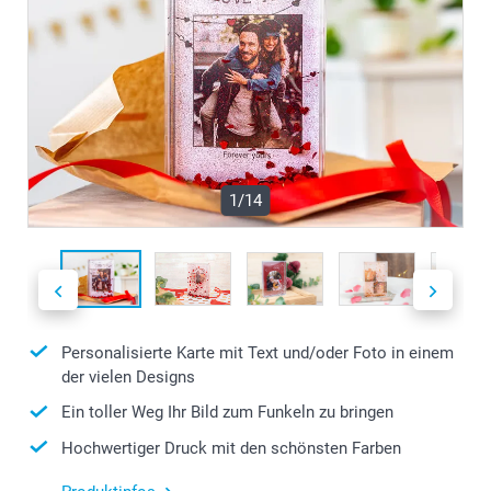
1/14
Personalisierte Karte mit Text und/oder Foto in einem
der vielen Designs
Ein toller Weg Ihr Bild zum Funkeln zu bringen
Hochwertiger Druck mit den schönsten Farben