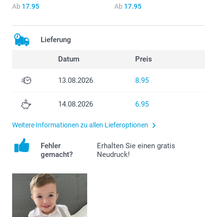
Ab
17.95
Ab
17.95
Lieferung
Datum
Preis
13.08.2026
8.95
14.08.2026
6.95
Weitere Informationen zu allen Lieferoptionen
Fehler
Erhalten Sie einen gratis
gemacht?
Neudruck!