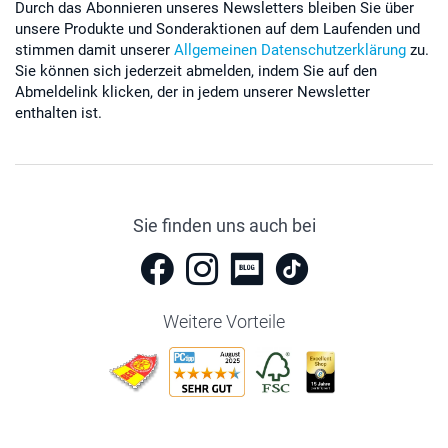
Durch das Abonnieren unseres Newsletters bleiben Sie über
unsere Produkte und Sonderaktionen auf dem Laufenden und
stimmen damit unserer
Allgemeinen Datenschutzerklärung
zu.
Sie können sich jederzeit abmelden, indem Sie auf den
Abmeldelink klicken, der in jedem unserer Newsletter
enthalten ist.
Sie finden uns auch bei
Weitere Vorteile