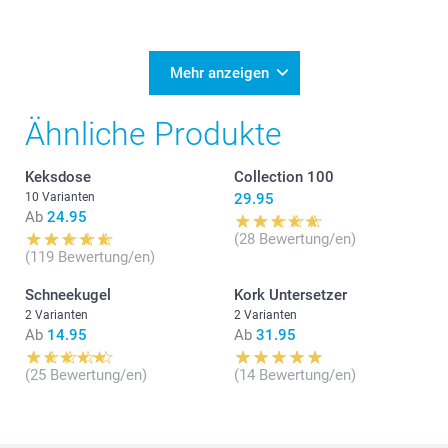
Mehr anzeigen
Ähnliche Produkte
Keksdose
Collection 100
10 Varianten
29.95
Ab
24.95
(28 Bewertung/en)
(119 Bewertung/en)
Schneekugel
Kork Untersetzer
2 Varianten
2 Varianten
Ab
14.95
Ab
31.95
(25 Bewertung/en)
(14 Bewertung/en)