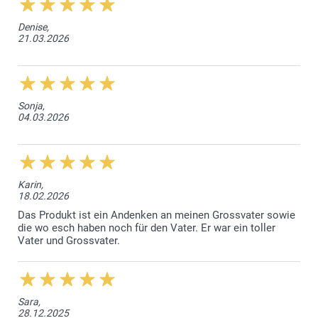
Denise,
21.03.2026
Sonja,
04.03.2026
Karin,
18.02.2026
Das Produkt ist ein Andenken an meinen Grossvater sowie
die wo esch haben noch für den Vater. Er war ein toller
Vater und Grossvater.
Sara,
28.12.2025