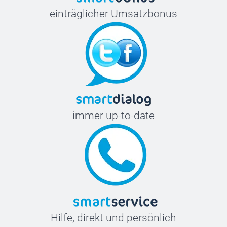
einträglicher Umsatzbonus
immer up-to-date
Hilfe, direkt und persönlich