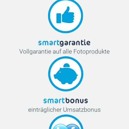
Vollgarantie auf alle Fotoprodukte
einträglicher Umsatzbonus