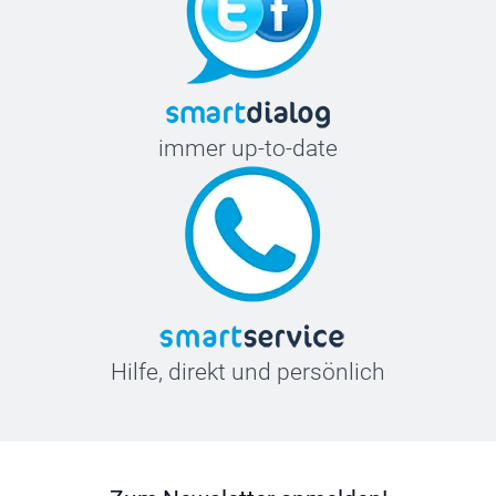
immer up-to-date
Hilfe, direkt und persönlich