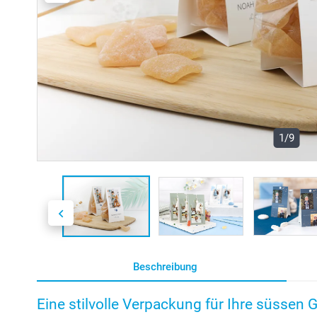
1/9
Beschreibung
Eine stilvolle Verpackung für Ihre süssen