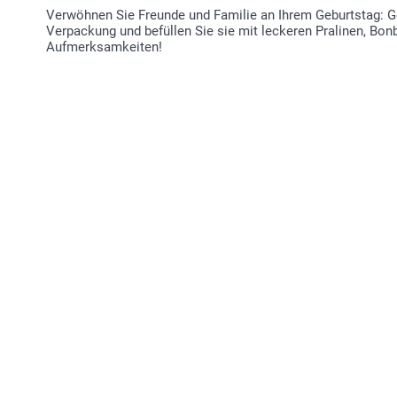
Verwöhnen Sie Freunde und Familie an Ihrem Geburtstag: Ge
Verpackung und befüllen Sie sie mit leckeren Pralinen, Bon
Aufmerksamkeiten!