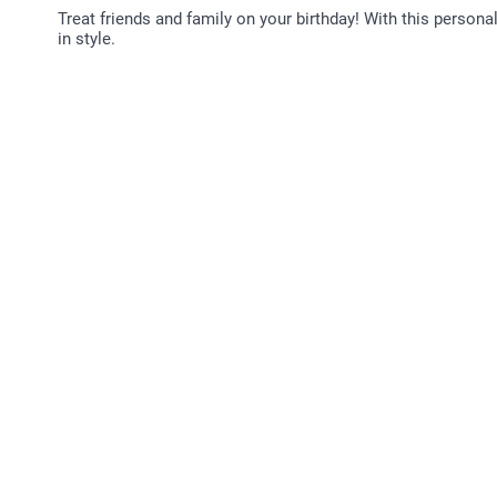
Treat friends and family on your birthday! With this perso
in style.