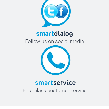
Follow us on social media
First-class customer service