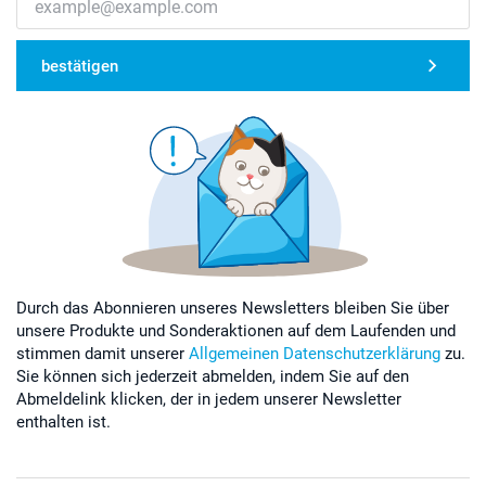
bestätigen
Durch das Abonnieren unseres Newsletters bleiben Sie über
unsere Produkte und Sonderaktionen auf dem Laufenden und
stimmen damit unserer
Allgemeinen Datenschutzerklärung
zu.
Sie können sich jederzeit abmelden, indem Sie auf den
Abmeldelink klicken, der in jedem unserer Newsletter
enthalten ist.