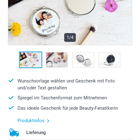
1/4
Wunschvorlage wählen und Geschenk mit Foto
und/oder Text gestalten
Spiegel im Taschenformat zum Mitnehmen
Das ideale Geschenk für jede Beauty-Fanatikerin
Produktinfos
Lieferung