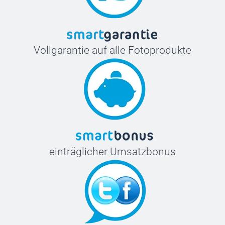
Vollgarantie auf alle Fotoprodukte
einträglicher Umsatzbonus