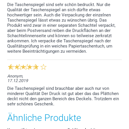
Die Taschenspiegel sind sehr schön bedruckt. Nur die
Qualität der Taschenspiegel an sich dürfte etwas
hochwertiger sein. Auch die Verpackung der einzelnen
Taschenspiegel lässt etwas zu wünschen übrig. Das
Produkt wird zwar in einer separaten Schachtel verpackt,
aber beim Postversand reiben die Druckflächen an der
Schachtelinnenseite und können so teilweise zerkratzt
ankommen. Ich verpacke die Taschenspiegel nach der
Qualitätsprüfung in ein weiches Papiertaschentuch, um
weitere Beeinträchtigungen zu vermeiden.
Anonym,
17.12.2019
Die Taschenspiegel sind brauchbar aber auch nur von
minderer Qualität Der Druck ist gut aber das das Plättchen
deckt nicht den ganzen Bereich des Deckels. Trotzdem ein
sehr schönes Geschenk.
Ähnliche Produkte