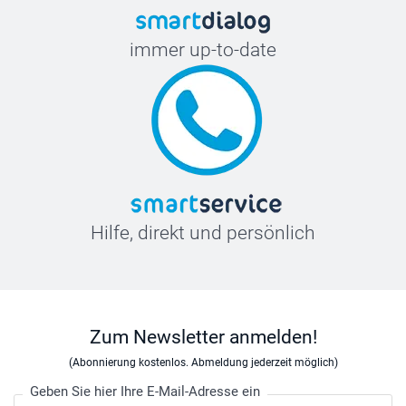
immer up-to-date
Hilfe, direkt und persönlich
Zum Newsletter anmelden!
(Abonnierung kostenlos. Abmeldung jederzeit möglich)
Geben Sie hier Ihre E-Mail-Adresse ein