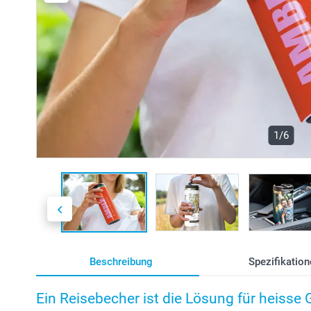
1/6
Beschreibung
Spezifikation
Ein Reisebecher ist die Lösung für heisse 