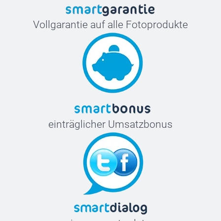
Vollgarantie auf alle Fotoprodukte
einträglicher Umsatzbonus