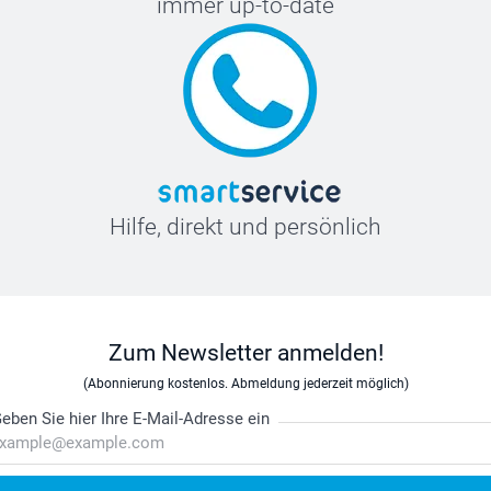
immer up-to-date
Hilfe, direkt und persönlich
Zum Newsletter anmelden!
(Abonnierung kostenlos. Abmeldung jederzeit möglich)
eben Sie hier Ihre E-Mail-Adresse ein