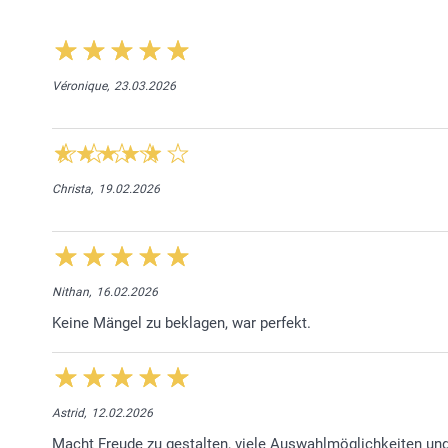
Véronique,
23.03.2026
Christa,
19.02.2026
Nithan,
16.02.2026
Keine Mängel zu beklagen, war perfekt.
Astrid,
12.02.2026
Macht Freude zu gestalten, viele Auswahlmöglichkeiten und