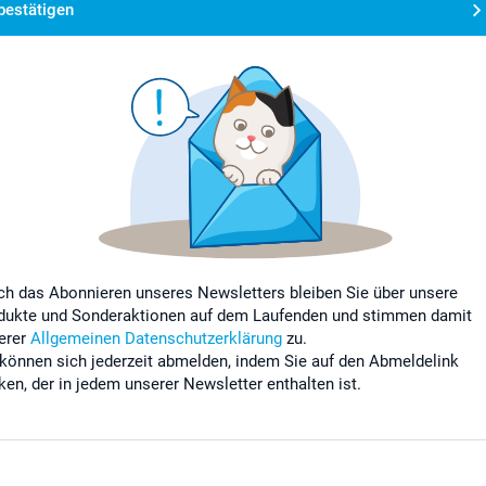
bestätigen
ch das Abonnieren unseres Newsletters bleiben Sie über unsere
dukte und Sonderaktionen auf dem Laufenden und stimmen damit
erer
Allgemeinen Datenschutzerklärung
zu.
 können sich jederzeit abmelden, indem Sie auf den Abmeldelink
cken, der in jedem unserer Newsletter enthalten ist.