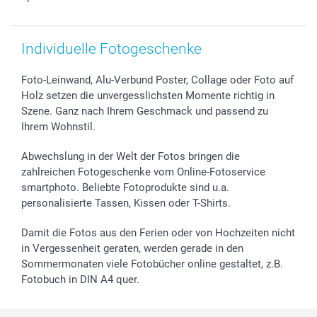
Individuelle Fotogeschenke
Foto-Leinwand, Alu-Verbund Poster, Collage oder Foto auf
Holz setzen die unvergesslichsten Momente richtig in
Szene. Ganz nach Ihrem Geschmack und passend zu
Ihrem Wohnstil.
Abwechslung in der Welt der Fotos bringen die
zahlreichen Fotogeschenke vom Online-Fotoservice
smartphoto. Beliebte Fotoprodukte sind u.a.
personalisierte Tassen, Kissen oder T-Shirts.
Damit die Fotos aus den Ferien oder von Hochzeiten nicht
in Vergessenheit geraten, werden gerade in den
Sommermonaten viele Fotobücher online gestaltet, z.B.
Fotobuch in DIN A4 quer.