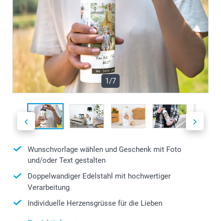
1/7
Wunschvorlage wählen und Geschenk mit Foto
und/oder Text gestalten
Doppelwandiger Edelstahl mit hochwertiger
Verarbeitung
Individuelle Herzensgrüsse für die Lieben