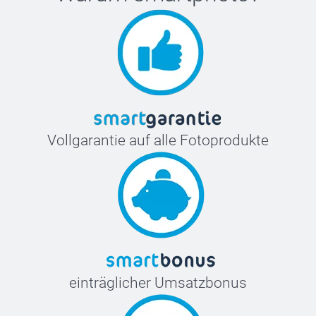
Vollgarantie auf alle Fotoprodukte
einträglicher Umsatzbonus