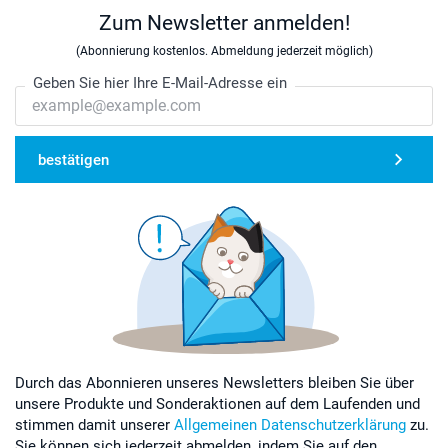
Zum Newsletter anmelden!
(Abonnierung kostenlos. Abmeldung jederzeit möglich)
Geben Sie hier Ihre E-Mail-Adresse ein
bestätigen
Durch das Abonnieren unseres Newsletters bleiben Sie über
unsere Produkte und Sonderaktionen auf dem Laufenden und
stimmen damit unserer
Allgemeinen Datenschutzerklärung
zu.
Sie können sich jederzeit abmelden, indem Sie auf den