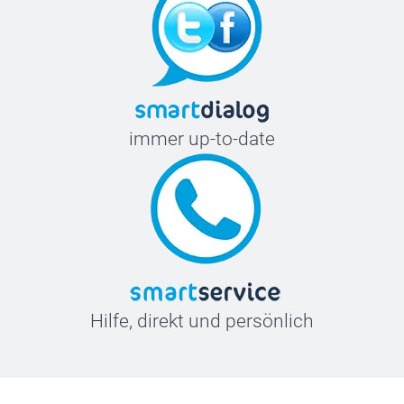
immer up-to-date
Hilfe, direkt und persönlich