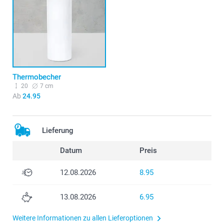
Thermobecher
20
7 cm
Ab
24.95
Lieferung
Datum
Preis
12.08.2026
8.95
13.08.2026
6.95
Weitere Informationen zu allen Lieferoptionen