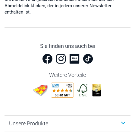
Abmeldelink klicken, der in jedem unserer Newsletter
enthalten ist.
Sie finden uns auch bei
Weitere Vorteile
Unsere Produkte
Fotobücher