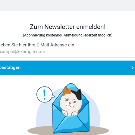
Zum Newsletter anmelden!
(Abonnierung kostenlos. Abmeldung jederzeit möglich)
eben Sie hier Ihre E-Mail-Adresse ein
bestätigen