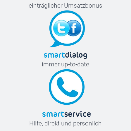
einträglicher Umsatzbonus
immer up-to-date
Hilfe, direkt und persönlich