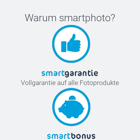
Warum
smartphoto
?
Vollgarantie auf alle Fotoprodukte