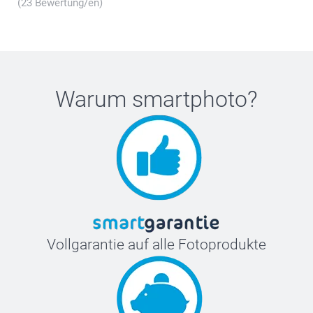
(23 Bewertung/en)
Warum
smartphoto
?
Vollgarantie auf alle Fotoprodukte