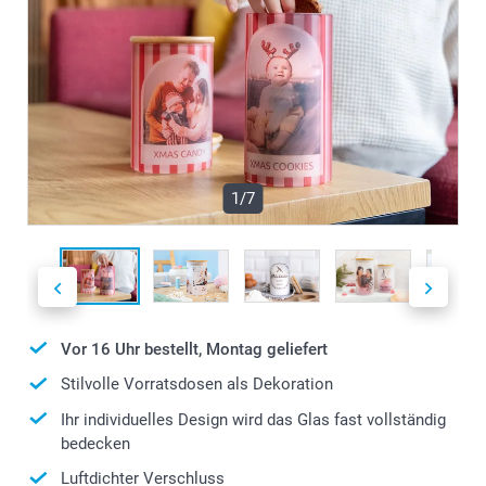
1/7
Vor 16 Uhr bestellt, Montag geliefert
Stilvolle Vorratsdosen als Dekoration
Ihr individuelles Design wird das Glas fast vollständig
bedecken
Luftdichter Verschluss