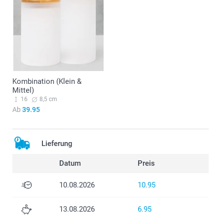
Kombination (Klein &
Mittel)
16
8,5 cm
Ab
39.95
Lieferung
Datum
Preis
10.08.2026
10.95
13.08.2026
6.95