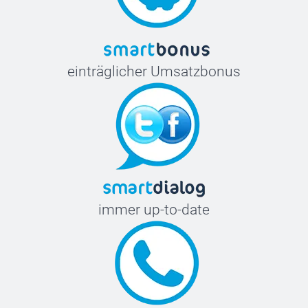
einträglicher Umsatzbonus
immer up-to-date