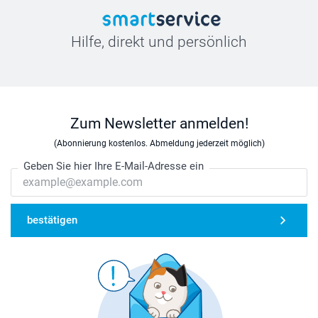
Hilfe, direkt und persönlich
Zum Newsletter anmelden!
(Abonnierung kostenlos. Abmeldung jederzeit möglich)
Geben Sie hier Ihre E-Mail-Adresse ein
bestätigen