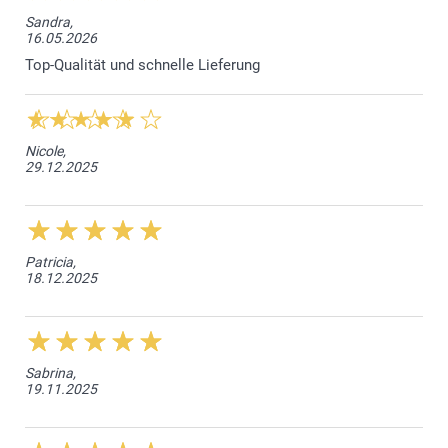
Sandra,
16.05.2026
Top-Qualität und schnelle Lieferung
Nicole,
29.12.2025
Patricia,
18.12.2025
Sabrina,
19.11.2025