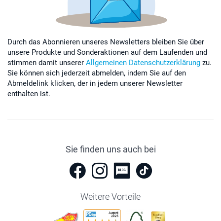
Durch das Abonnieren unseres Newsletters bleiben Sie über
unsere Produkte und Sonderaktionen auf dem Laufenden und
stimmen damit unserer
Allgemeinen Datenschutzerklärung
zu.
Sie können sich jederzeit abmelden, indem Sie auf den
Abmeldelink klicken, der in jedem unserer Newsletter
enthalten ist.
Sie finden uns auch bei
Weitere Vorteile