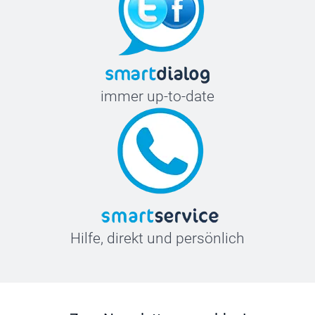
immer up-to-date
Hilfe, direkt und persönlich