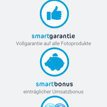
Vollgarantie auf alle Fotoprodukte
einträglicher Umsatzbonus