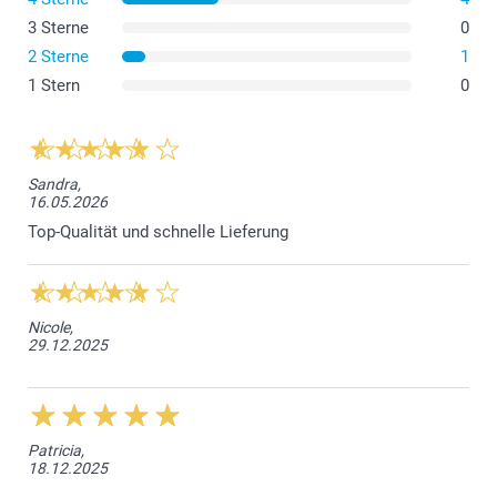
3 Sterne
0
2 Sterne
1
1 Stern
0
Sandra,
16.05.2026
Top-Qualität und schnelle Lieferung
Nicole,
29.12.2025
Patricia,
18.12.2025