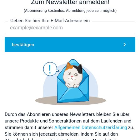
Zum Newsletter anmelden!
(Abonnierung kostenlos. Abmeldung jederzeit möglich)
Geben Sie hier Ihre E-Mail-Adresse ein
bestätigen
Durch das Abonnieren unseres Newsletters bleiben Sie über
unsere Produkte und Sonderaktionen auf dem Laufenden und
stimmen damit unserer
Allgemeinen Datenschutzerklärung
zu.
Sie können sich jederzeit abmelden, indem Sie auf den