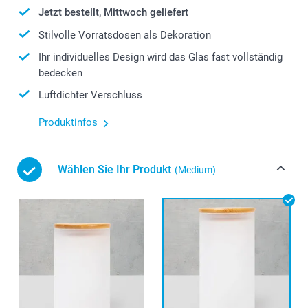
Jetzt bestellt, Mittwoch geliefert
Stilvolle Vorratsdosen als Dekoration
Ihr individuelles Design wird das Glas fast vollständig
bedecken
Luftdichter Verschluss
Produktinfos
Wählen Sie Ihr Produkt
(Medium)