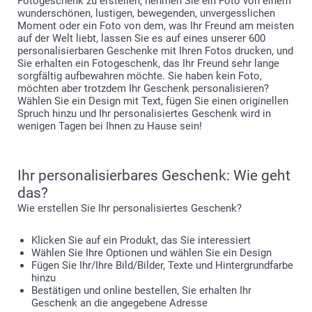
Fotogeschenk zu erstellen, nehmen Sie ein Foto von einem
wunderschönen, lustigen, bewegenden, unvergesslichen
Moment oder ein Foto von dem, was Ihr Freund am meisten
auf der Welt liebt, lassen Sie es auf eines unserer 600
personalisierbaren Geschenke mit Ihren Fotos drucken, und
Sie erhalten ein Fotogeschenk, das Ihr Freund sehr lange
sorgfältig aufbewahren möchte. Sie haben kein Foto,
möchten aber trotzdem Ihr Geschenk personalisieren?
Wählen Sie ein Design mit Text, fügen Sie einen originellen
Spruch hinzu und Ihr personalisiertes Geschenk wird in
wenigen Tagen bei Ihnen zu Hause sein!
Ihr personalisierbares Geschenk: Wie geht
das?
Wie erstellen Sie Ihr personalisiertes Geschenk?
Klicken Sie auf ein Produkt, das Sie interessiert
Wählen Sie Ihre Optionen und wählen Sie ein Design
Fügen Sie Ihr/Ihre Bild/Bilder, Texte und Hintergrundfarbe
hinzu
Bestätigen und online bestellen, Sie erhalten Ihr
Geschenk an die angegebene Adresse