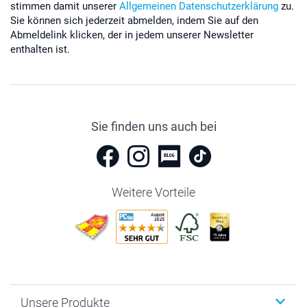
stimmen damit unserer
Allgemeinen Datenschutzerklärung
zu.
Sie können sich jederzeit abmelden, indem Sie auf den
Abmeldelink klicken, der in jedem unserer Newsletter
enthalten ist.
Sie finden uns auch bei
Weitere Vorteile
Unsere Produkte