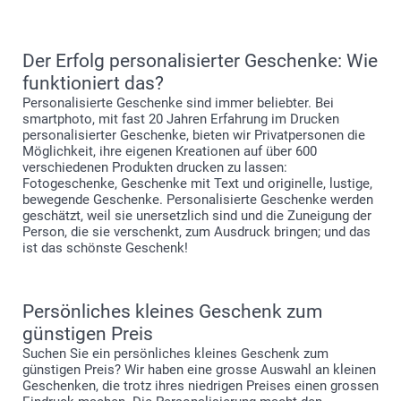
Der Erfolg personalisierter Geschenke: Wie
funktioniert das?
Personalisierte Geschenke sind immer beliebter. Bei
smartphoto, mit fast 20 Jahren Erfahrung im Drucken
personalisierter Geschenke, bieten wir Privatpersonen die
Möglichkeit, ihre eigenen Kreationen auf über 600
verschiedenen Produkten drucken zu lassen:
Fotogeschenke, Geschenke mit Text und originelle, lustige,
bewegende Geschenke. Personalisierte Geschenke werden
geschätzt, weil sie unersetzlich sind und die Zuneigung der
Person, die sie verschenkt, zum Ausdruck bringen; und das
ist das schönste Geschenk!
Persönliches kleines Geschenk zum
günstigen Preis
Suchen Sie ein persönliches kleines Geschenk zum
günstigen Preis? Wir haben eine grosse Auswahl an kleinen
Geschenken, die trotz ihres niedrigen Preises einen grossen