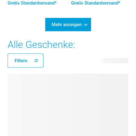
Gratis Standardversand*
Gratis Standardversand*
Mehr anzeigen
Alle Geschenke:
Filters
178 Produkte