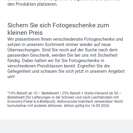
den Produkten platzieren.
Sichern Sie sich Fotogeschenke zum
kleinen Preis
Wir präsentieren Ihnen verschiedenste Fotogeschenke und
setzen in unserem Sortiment immer wieder auf neue
Überraschungen. Sind Sie noch auf der Suche nach dem
passenden Geschenk, werden Sie bei uns mit Sicherheit
fündig. Dabei halten wir für Sie Fotogeschenke in
verschiedenen Preisklassen bereit. Ergreifen Sie die
Gelegenheit und schauen Sie sich jetzt in unserem Angebot
um!
*10% Rabatt ab 10.– Bestellwert / 25% Rabatt + Gratis-Versand ab 50.–
Bestellwert (für Lieferungen in der Schweiz und nach Liechtenstein mit
Economy-Paket & A-Briefpost). Aktionscode mehrfach verwendbar. Nicht
kumulierbar mit anderen Aktionen. Aktion gültig bis 16.09.2026.