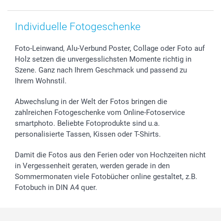
Individuelle Fotogeschenke
Foto-Leinwand, Alu-Verbund Poster, Collage oder Foto auf
Holz setzen die unvergesslichsten Momente richtig in
Szene. Ganz nach Ihrem Geschmack und passend zu
Ihrem Wohnstil.
Abwechslung in der Welt der Fotos bringen die
zahlreichen Fotogeschenke vom Online-Fotoservice
smartphoto. Beliebte Fotoprodukte sind u.a.
personalisierte Tassen, Kissen oder T-Shirts.
Damit die Fotos aus den Ferien oder von Hochzeiten nicht
in Vergessenheit geraten, werden gerade in den
Sommermonaten viele Fotobücher online gestaltet, z.B.
Fotobuch in DIN A4 quer.