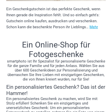
Ein Geschenkgutschein ist das perfekte Geschenk, wenn
Ihnen gerade die Inspiration fehlt. Und so einfach geht's:
Gutschein online kaufen, ausdrucken und verschenken.
Schon kann die beschenkte Person ihr Lieblings…
Mehr
Ein Online-Shop für
Fotogeschenke
smartphoto ist Ihr Spezialist für personalisierte Geschenke
für die ganze Familie und für jeden Anlass. Wählen Sie aus
über 600 Geschenkideen zur Personalisierung und
überraschen Sie Ihre Lieben mit einzigartigen Geschenken,
die von Ihnen kreiert wurden, nur für Sie!
Ein personalisiertes Geschenk? Das ist der
Hammer!
Ein personalisiertes Geschenk zu machen, wird Sie mit
Stolz erfüllen! Schenken Sie ein einzigartiges und
unersetzliches Geschenk: Um ein personalisiertes