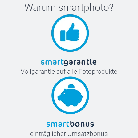
Warum
smartphoto
?
Vollgarantie auf alle Fotoprodukte
einträglicher Umsatzbonus