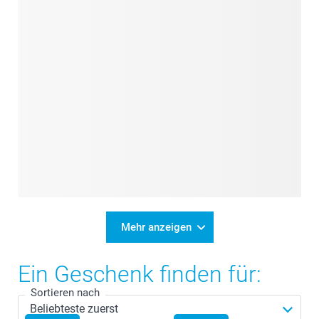
Mehr anzeigen
Ein Geschenk finden für:
Sortieren nach