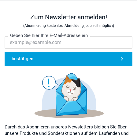
Zum Newsletter anmelden!
(Abonnierung kostenlos. Abmeldung jederzeit möglich)
Geben Sie hier Ihre E-Mail-Adresse ein
bestätigen
Durch das Abonnieren unseres Newsletters bleiben Sie über
unsere Produkte und Sonderaktionen auf dem Laufenden und