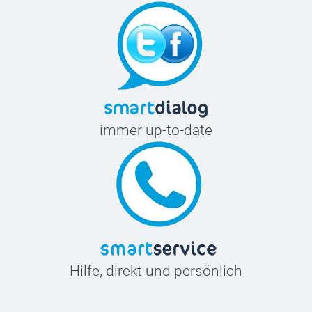
immer up-to-date
Hilfe, direkt und persönlich