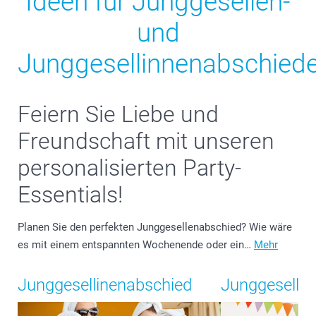
Ideen für Junggesellen-
und
Junggesellinnenabschied
Feiern Sie Liebe und
Freundschaft mit unseren
personalisierten Party-
Essentials!
Planen Sie den perfekten Junggesellenabschied? Wie wäre
es mit einem entspannten Wochenende oder ein…
Mehr
Junggesellinenabschied
Junggeselle