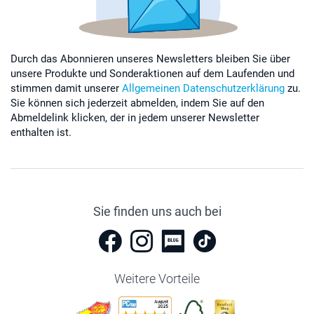
Durch das Abonnieren unseres Newsletters bleiben Sie über
unsere Produkte und Sonderaktionen auf dem Laufenden und
stimmen damit unserer
Allgemeinen Datenschutzerklärung
zu.
Sie können sich jederzeit abmelden, indem Sie auf den
Abmeldelink klicken, der in jedem unserer Newsletter
enthalten ist.
Sie finden uns auch bei
Weitere Vorteile