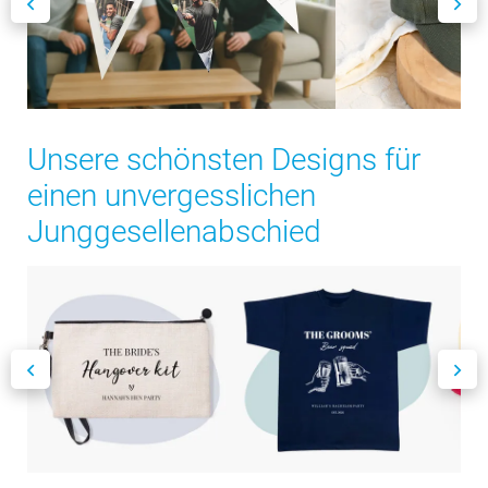
Unsere schönsten Designs für
einen unvergesslichen
Junggesellenabschied