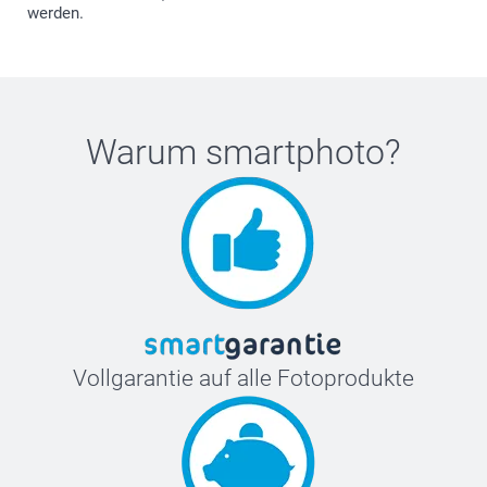
werden.
Warum
smartphoto
?
Vollgarantie auf alle Fotoprodukte