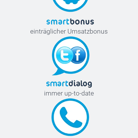
einträglicher Umsatzbonus
immer up-to-date