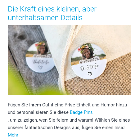
Die Kraft eines kleinen, aber
unterhaltsamen Details
Fügen Sie Ihrem Outfit eine Prise Einheit und Humor hinzu
und personalisieren Sie diese
Badge Pins
, um zu zeigen, wen Sie feiern und warum! Wählen Sie eines
unserer fantastischen Designs aus, fügen Sie einen Insid…
Mehr