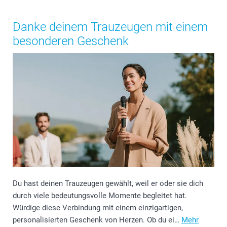
Danke deinem Trauzeugen mit einem
besonderen Geschenk
Du hast deinen Trauzeugen gewählt, weil er oder sie dich
durch viele bedeutungsvolle Momente begleitet hat.
Würdige diese Verbindung mit einem einzigartigen,
personalisierten Geschenk von Herzen. Ob du ei…
Mehr