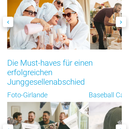
Die Must-haves für einen
erfolgreichen
Junggesellenabschied
Foto-Girlande
Baseball Cap