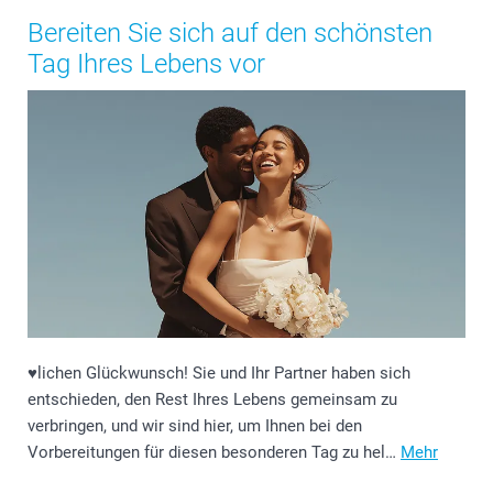
Bereiten Sie sich auf den schönsten
Tag Ihres Lebens vor
♥️lichen Glückwunsch! Sie und Ihr Partner haben sich
entschieden, den Rest Ihres Lebens gemeinsam zu
verbringen, und wir sind hier, um Ihnen bei den
Vorbereitungen für diesen besonderen Tag zu hel…
Mehr