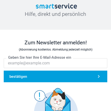
Hilfe, direkt und persönlich
Zum Newsletter anmelden!
(Abonnierung kostenlos. Abmeldung jederzeit möglich)
Geben Sie hier Ihre E-Mail-Adresse ein
bestätigen