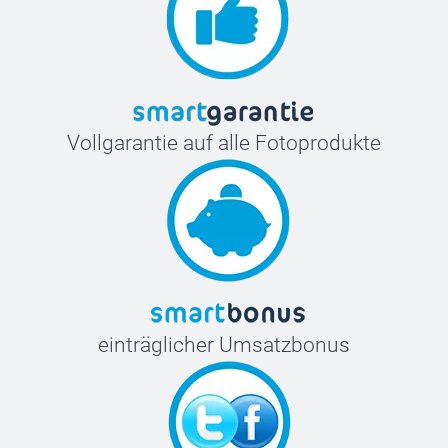
Vollgarantie auf alle Fotoprodukte
einträglicher Umsatzbonus