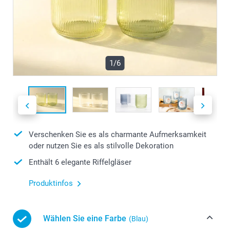
1/6
Verschenken Sie es als charmante Aufmerksamkeit
oder nutzen Sie es als stilvolle Dekoration
Enthält 6 elegante Riffelgläser
Produktinfos
Wählen Sie eine Farbe
(Blau)