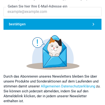
Geben Sie hier Ihre E-Mail-Adresse ein
bestätigen
Durch das Abonnieren unseres Newsletters bleiben Sie über
unsere Produkte und Sonderaktionen auf dem Laufenden und
stimmen damit unserer
Allgemeinen Datenschutzerklärung
zu.
Sie können sich jederzeit abmelden, indem Sie auf den
Abmeldelink klicken, der in jedem unserer Newsletter
enthalten ist.