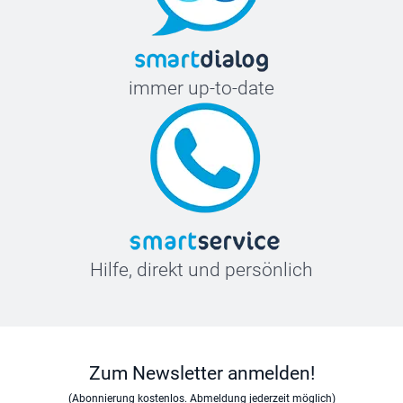
immer up-to-date
Hilfe, direkt und persönlich
Zum Newsletter anmelden!
(Abonnierung kostenlos. Abmeldung jederzeit möglich)