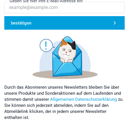
Geben Sie hier Ihre E-Mail-Adresse ein
bestätigen
Durch das Abonnieren unseres Newsletters bleiben Sie über
unsere Produkte und Sonderaktionen auf dem Laufenden und
stimmen damit unserer
Allgemeinen Datenschutzerklärung
zu.
Sie können sich jederzeit abmelden, indem Sie auf den
Abmeldelink klicken, der in jedem unserer Newsletter
enthalten ist.