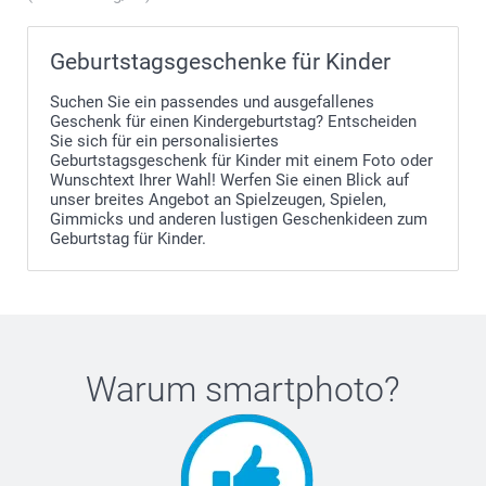
Geburtstagsgeschenke für Kinder
Suchen Sie ein passendes und ausgefallenes
Geschenk für einen Kindergeburtstag? Entscheiden
Sie sich für ein personalisiertes
Geburtstagsgeschenk für Kinder mit einem Foto oder
Wunschtext Ihrer Wahl! Werfen Sie einen Blick auf
unser breites Angebot an Spielzeugen, Spielen,
Gimmicks und anderen lustigen Geschenkideen zum
Geburtstag für Kinder.
Warum
smartphoto
?