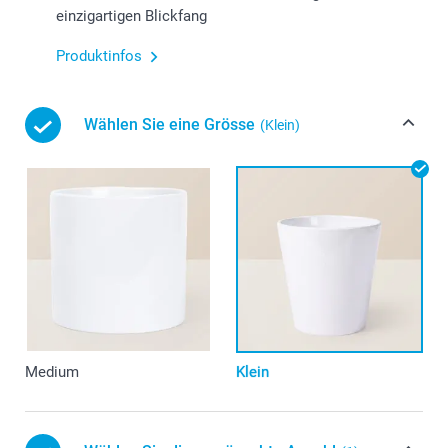
einzigartigen Blickfang
Produktinfos
Wählen Sie eine Grösse
(Klein)
Medium
Klein