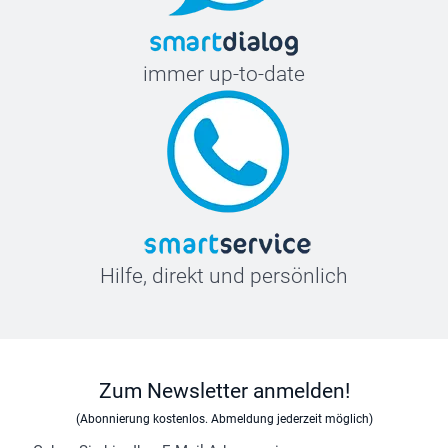
immer up-to-date
Hilfe, direkt und persönlich
Zum Newsletter anmelden!
(Abonnierung kostenlos. Abmeldung jederzeit möglich)