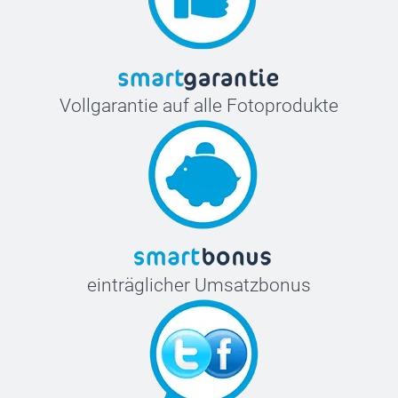
Vollgarantie auf alle Fotoprodukte
einträglicher Umsatzbonus