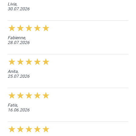
Livia,
30.07.2026
Fabienne,
28.07.2026
Anita,
25.07.2026
Fatis,
16.06.2026