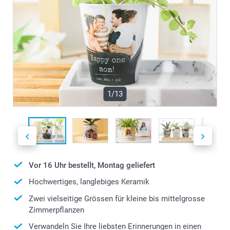
1/13
Vor 16 Uhr bestellt, Montag geliefert
Hochwertiges, langlebiges Keramik
Zwei vielseitige Grössen für kleine bis mittelgrosse
Zimmerpflanzen
Verwandeln Sie Ihre liebsten Erinnerungen in einen