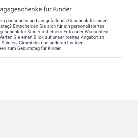
agsgeschenke für Kinder
ein passendes und ausgefallenes Geschenk für einen
stag? Entscheiden Sie sich für ein personalisiertes
geschenk für Kinder mit einem Foto oder Wunschtext
Werfen Sie einen Blick auf unser breites Angebot an
, Spielen, Gimmicks und anderen lustigen
en zum Geburtstag für Kinder.