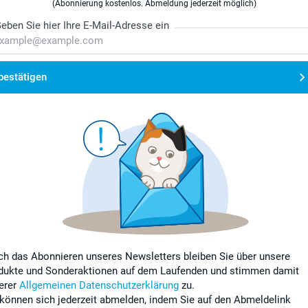
(Abonnierung kostenlos. Abmeldung jederzeit möglich)
eben Sie hier Ihre E-Mail-Adresse ein
bestätigen
ch das Abonnieren unseres Newsletters bleiben Sie über unsere
dukte und Sonderaktionen auf dem Laufenden und stimmen damit
erer
Allgemeinen Datenschutzerklärung
zu.
 können sich jederzeit abmelden, indem Sie auf den Abmeldelink