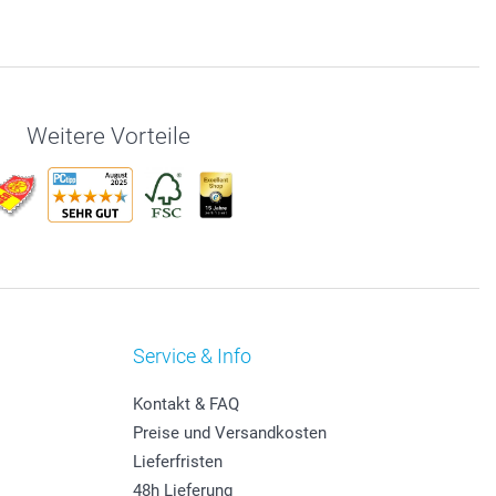
Weitere Vorteile
Service & Info
Kontakt & FAQ
Preise und Versandkosten
Lieferfristen
48h Lieferung