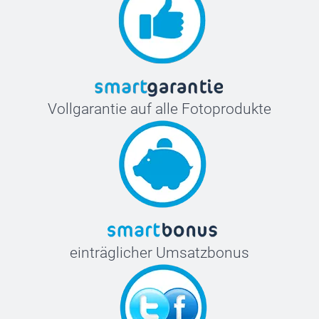
Vollgarantie auf alle Fotoprodukte
einträglicher Umsatzbonus