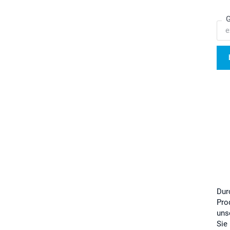
G
Dur
Pro
uns
Sie