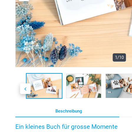
1/10
Beschreibung
Ein kleines Buch für grosse Momente