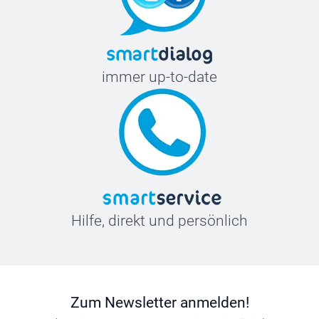
immer up-to-date
Hilfe, direkt und persönlich
Zum Newsletter anmelden!