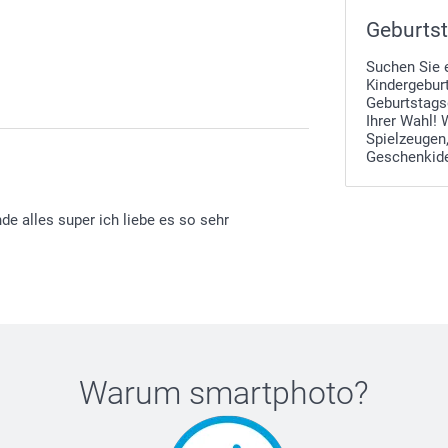
Geburtst
Suchen Sie 
Kindergeburt
Geburtstags
Ihrer Wahl! 
Spielzeugen
Geschenkide
nde alles super ich liebe es so sehr
Warum
smartphoto
?