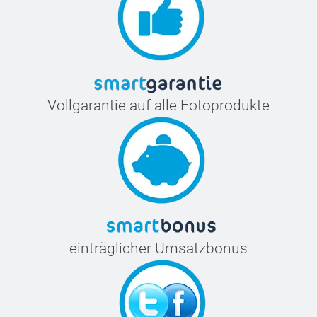
Vollgarantie auf alle Fotoprodukte
einträglicher Umsatzbonus