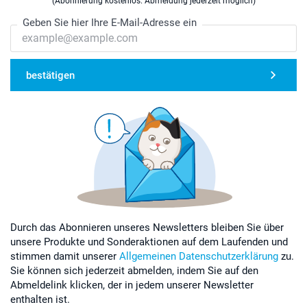
(Abonnierung kostenlos. Abmeldung jederzeit möglich)
Geben Sie hier Ihre E-Mail-Adresse ein
bestätigen
Durch das Abonnieren unseres Newsletters bleiben Sie über
unsere Produkte und Sonderaktionen auf dem Laufenden und
stimmen damit unserer
Allgemeinen Datenschutzerklärung
zu.
Sie können sich jederzeit abmelden, indem Sie auf den
Abmeldelink klicken, der in jedem unserer Newsletter
enthalten ist.