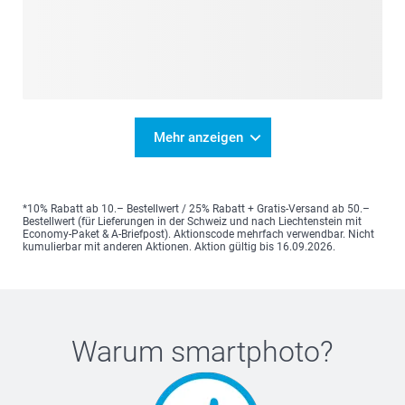
Mehr anzeigen
*10% Rabatt ab 10.– Bestellwert / 25% Rabatt + Gratis-Versand ab 50.–
Bestellwert (für Lieferungen in der Schweiz und nach Liechtenstein mit
Economy-Paket & A-Briefpost). Aktionscode mehrfach verwendbar. Nicht
kumulierbar mit anderen Aktionen. Aktion gültig bis 16.09.2026.
Warum
smartphoto
?