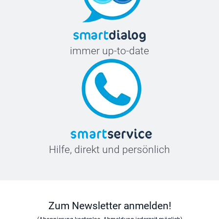
immer up-to-date
Hilfe, direkt und persönlich
Zum Newsletter anmelden!