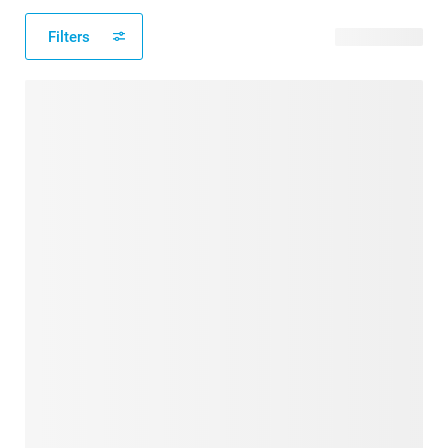
Filters
266 Produkte