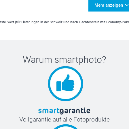
Mehr anzeigen
estellwert (für Lieferungen in der Schweiz und nach Liechtenstein mit Economy-Pak
Warum
smartphoto
?
Vollgarantie auf alle Fotoprodukte