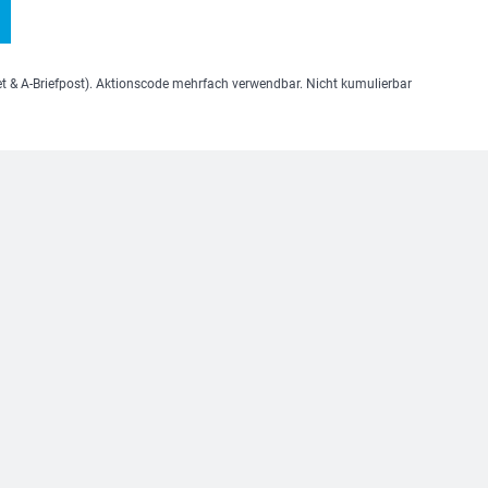
et & A-Briefpost). Aktionscode mehrfach verwendbar. Nicht kumulierbar