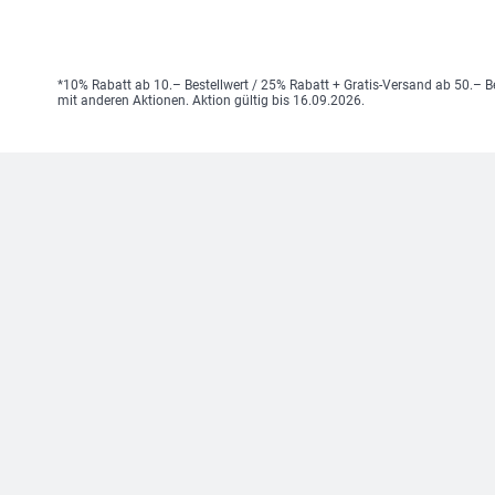
*10% Rabatt ab 10.– Bestellwert / 25% Rabatt + Gratis-Versand ab 50.– B
mit anderen Aktionen. Aktion gültig bis 16.09.2026.