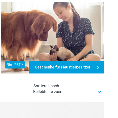
Bis -25%*
Geschenke für Haustierbesitzer
Sortieren nach